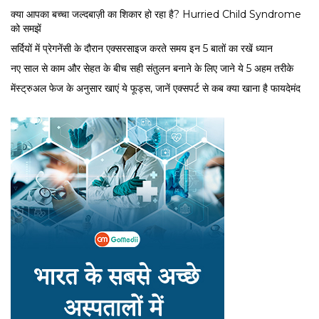
क्या आपका बच्चा जल्दबाज़ी का शिकार हो रहा है? Hurried Child Syndrome
को समझें
सर्द‍ियों में प्रेगनेंसी के दौरान एक्सरसाइज करते समय इन 5 बातों का रखें ध्यान
नए साल से काम और सेहत के बीच सही संतुलन बनाने के लिए जाने ये 5 अहम तरीके
मेंस्ट्रुअल फेज के अनुसार खाएं ये फूड्स, जानें एक्सपर्ट से कब क्या खाना है फायदेमंद