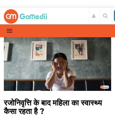
रजोनिवृत्ति के बाद महिला का स्वास्थ्य
कैसा रहता है ?