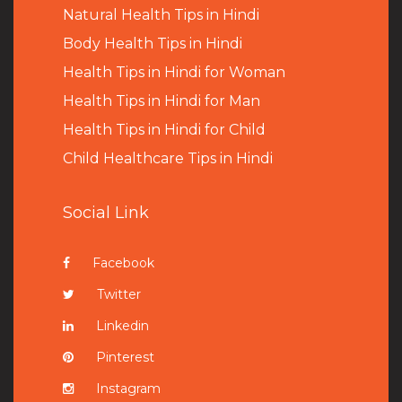
Natural Health Tips in Hindi
B
ody Health Tips in Hindi
Health Tips in Hindi for Woman
Health Tips in Hindi for Man
Health Tips in Hindi for Child
Child Healthcare Tips in Hindi
Social Link
Facebook
Twitter
Linkedin
Pinterest
Instagram