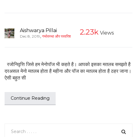
Aishwarya Pillai
2.23k
Views
,
Dec 8, 2019
गर्भावस्था और परवरिश
रजोनिवृत्ति जिसे हम मेनोपॉज भी कहते है। आपको इसका मतलब समझते है
दरअसल मेनो मतलब होता है महीना और पॉज का मतलब होता है ठहर जाना।
ऐसी बहुत सी
Continue Reading