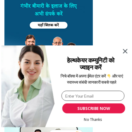
हेल्थकेयर कम्युनिटी को
ज्वाइन करें
निचे बॉक्स में अपना ईमेल एंटर करें
और पाएं
स्वास्थ्य संबंधी जानकारी सबसे पहले
SUBSCRIBE NOW
No Thanks