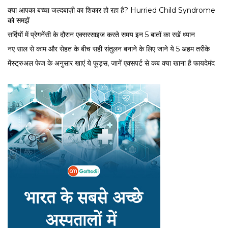
क्या आपका बच्चा जल्दबाज़ी का शिकार हो रहा है? Hurried Child Syndrome
को समझें
सर्द‍ियों में प्रेगनेंसी के दौरान एक्सरसाइज करते समय इन 5 बातों का रखें ध्यान
नए साल से काम और सेहत के बीच सही संतुलन बनाने के लिए जाने ये 5 अहम तरीके
मेंस्ट्रुअल फेज के अनुसार खाएं ये फूड्स, जानें एक्सपर्ट से कब क्या खाना है फायदेमंद