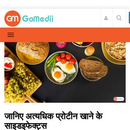
जानिए अत्यधिक प्रोटीन खाने के
साइडइफेक्ट्स