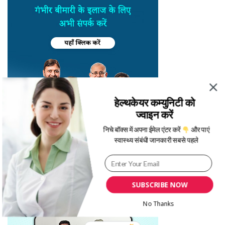
हेल्थकेयर कम्युनिटी को
ज्वाइन करें
निचे बॉक्स में अपना ईमेल एंटर करें
और पाएं
स्वास्थ्य संबंधी जानकारी सबसे पहले
SUBSCRIBE NOW
No Thanks