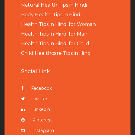
Natural Health Tips in Hindi
B
ody Health Tips in Hindi
Health Tips in Hindi for Woman
Health Tips in Hindi for Man
Health Tips in Hindi for Child
Child Healthcare Tips in Hindi
Social Link
Facebook
Twitter
Linkedin
Pinterest
Instagram