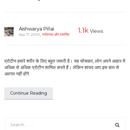
Aishwarya Pillai
1.1k
Views
,
Apr 17, 2020
गर्भावस्था और परवरिश
प्रोटीन हमारे शरीर के लिए बहुत जरूरी है। यह सोचकर, लोग अपने आहार में
अधिक से अधिक प्रोटीन शामिल करते हैं। लेकिन शायद आप इस बात से
अवगत नहीं होंगे
Continue Reading