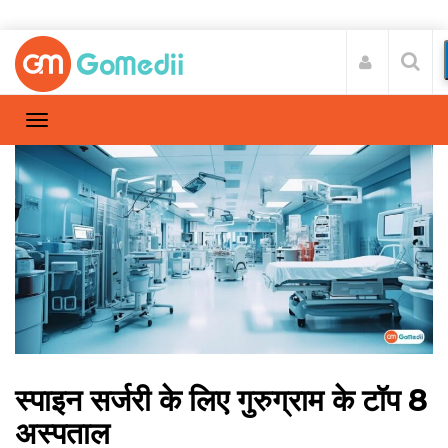
स्पाइन सर्जरी के लिए गुरुग्राम के टॉप 8
अस्पताल