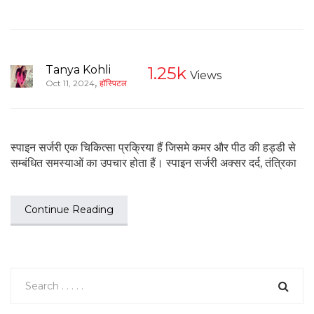
Tanya Kohli
1.25k
Views
,
Oct 11, 2024
हॉस्पिटल
स्पाइन सर्जरी एक चिकित्सा प्रक्रिया हैं जिसमे कमर और पीठ की हड्डी से
सम्बंधित समस्याओं का उपचार होता हैं। स्पाइन सर्जरी अक्सर दर्द, तंत्रिका
Continue Reading