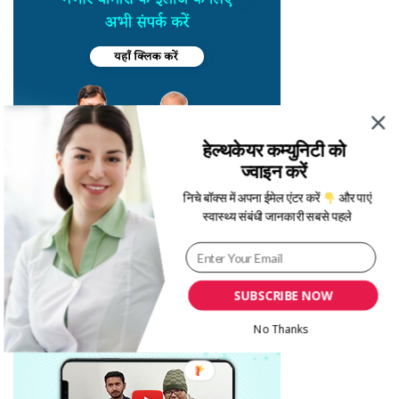
हेल्थकेयर कम्युनिटी को
ज्वाइन करें
निचे बॉक्स में अपना ईमेल एंटर करें
और पाएं
स्वास्थ्य संबंधी जानकारी सबसे पहले
SUBSCRIBE NOW
No Thanks