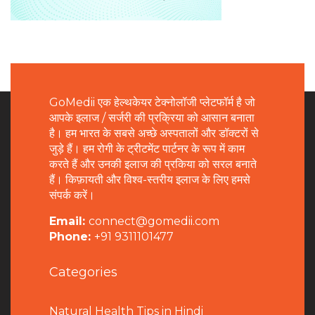
GoMedii एक हेल्थकेयर टेक्नोलॉजी प्लेटफॉर्म है जो
आपके इलाज / सर्जरी की प्रक्रिया को आसान बनाता
है। हम भारत के सबसे अच्छे अस्पतालों और डॉक्टरों से
जुड़े हैं। हम रोगी के ट्रीटमेंट पार्टनर के रूप में काम
करते हैं और उनकी इलाज की प्रकिया को सरल बनाते
हैं। किफ़ायती और विश्व-स्तरीय इलाज के लिए हमसे
संपर्क करें।
Email:
connect@gomedii.com
Phone:
+91 9311101477
Categories
Natural Health Tips in Hindi