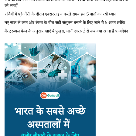
को समझें
सर्द‍ियों में प्रेगनेंसी के दौरान एक्सरसाइज करते समय इन 5 बातों का रखें ध्यान
नए साल से काम और सेहत के बीच सही संतुलन बनाने के लिए जाने ये 5 अहम तरीके
मेंस्ट्रुअल फेज के अनुसार खाएं ये फूड्स, जानें एक्सपर्ट से कब क्या खाना है फायदेमंद