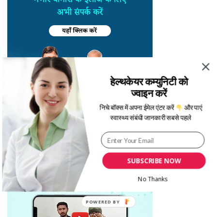
हेल्थकेयर कम्युनिटी को
ज्वाइन करें
निचे बॉक्स में अपना ईमेल एंटर करें
और पाएं
स्वास्थ्य संबंधी जानकारी सबसे पहले
SUBSCRIBE NOW
No Thanks