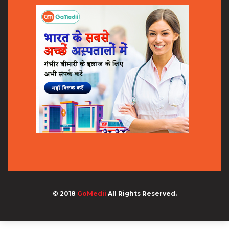
© 2018
GoMedii
All Rights Reserved.