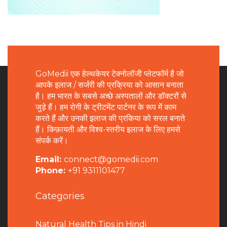
GoMedii एक हेल्थकेयर टेक्नोलॉजी प्लेटफॉर्म है जो
आपके इलाज / सर्जरी की प्रक्रिया को आसान बनाता
है। हम भारत के सबसे अच्छे अस्पतालों और डॉक्टरों से
जुड़े हैं। हम रोगी के ट्रीटमेंट पार्टनर के रूप में काम
करते हैं और उनकी इलाज की प्रकिया को सरल बनाते
हैं। किफ़ायती और विश्व-स्तरीय इलाज के लिए हमसे
संपर्क करें।
Email:
connect@gomedii.com
Phone:
+91 9311101477
Categories
Natural Health Tips in Hindi