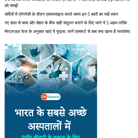
को समझें
सर्द‍ियों में प्रेगनेंसी के दौरान एक्सरसाइज करते समय इन 5 बातों का रखें ध्यान
नए साल से काम और सेहत के बीच सही संतुलन बनाने के लिए जाने ये 5 अहम तरीके
मेंस्ट्रुअल फेज के अनुसार खाएं ये फूड्स, जानें एक्सपर्ट से कब क्या खाना है फायदेमंद