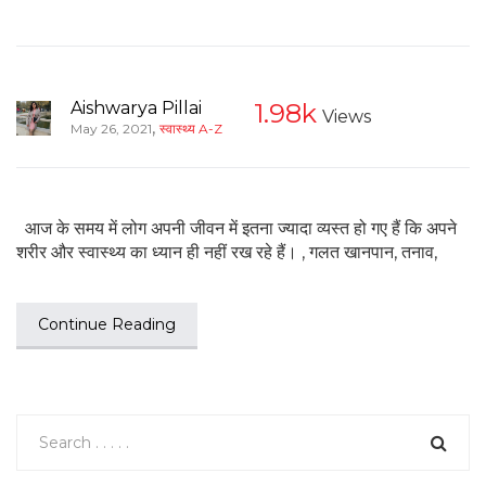
Aishwarya Pillai
1.98k
Views
,
May 26, 2021
स्वास्थ्य A-Z
आज के समय में लोग अपनी जीवन में इतना ज्यादा व्यस्त हो गए हैं कि अपने
शरीर और स्वास्थ्य का ध्यान ही नहीं रख रहे हैं। , गलत खानपान, तनाव,
Continue Reading