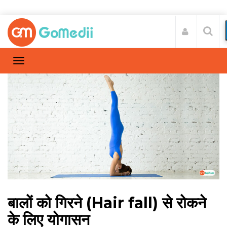
बालों को गिरने (Hair fall) से रोकने
के लिए योगासन