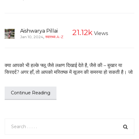
Aishwarya Pillai
21.12k
Views
,
Jan 10, 2024
स्वास्थ्य A-Z
क्या आपको भी हल्के फ्लू जैसे लक्षण दिखाई देते है, जैसे की – बुखार या
सिरदर्द? अगर हाँ, तो आपको मस्तिष्क में सूजन की समस्या हो सकती है। जो
Continue Reading