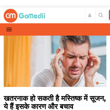
खतरनाक हो सकती है मस्तिष्क में सूजन,
ये हैं इसके कारण और बचाव