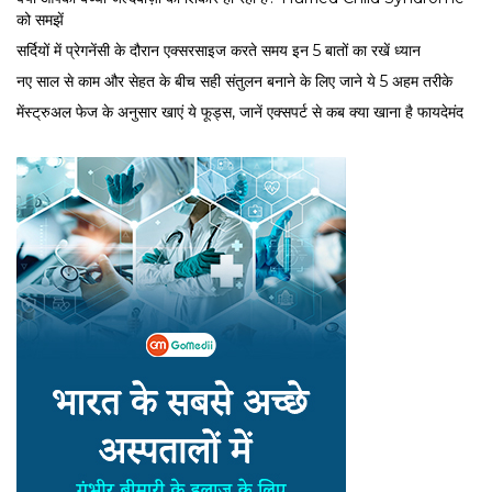
को समझें
सर्द‍ियों में प्रेगनेंसी के दौरान एक्सरसाइज करते समय इन 5 बातों का रखें ध्यान
नए साल से काम और सेहत के बीच सही संतुलन बनाने के लिए जाने ये 5 अहम तरीके
मेंस्ट्रुअल फेज के अनुसार खाएं ये फूड्स, जानें एक्सपर्ट से कब क्या खाना है फायदेमंद