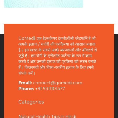
GoMedii एक हेल्थकेयर टेक्नोलॉजी प्लेटफॉर्म है जो
आपके इलाज / सर्जरी की प्रक्रिया को आसान बनाता
है। हम भारत के सबसे अच्छे अस्पतालों और डॉक्टरों से
जुड़े हैं। हम रोगी के ट्रीटमेंट पार्टनर के रूप में काम
करते हैं और उनकी इलाज की प्रकिया को सरल बनाते
हैं। किफ़ायती और विश्व-स्तरीय इलाज के लिए हमसे
संपर्क करें।
Email:
connect@gomedii.com
Phone:
+91 9311101477
Categories
Natural Health Tips in Hindi