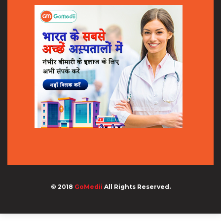
© 2018
GoMedii
All Rights Reserved.