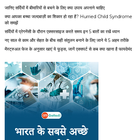
जानिए सर्दियों में बीमारियों से बचने के लिए क्या उपाय अपनाने चाहिए
क्या आपका बच्चा जल्दबाज़ी का शिकार हो रहा है? Hurried Child Syndrome
को समझें
सर्द‍ियों में प्रेगनेंसी के दौरान एक्सरसाइज करते समय इन 5 बातों का रखें ध्यान
नए साल से काम और सेहत के बीच सही संतुलन बनाने के लिए जाने ये 5 अहम तरीके
मेंस्ट्रुअल फेज के अनुसार खाएं ये फूड्स, जानें एक्सपर्ट से कब क्या खाना है फायदेमंद