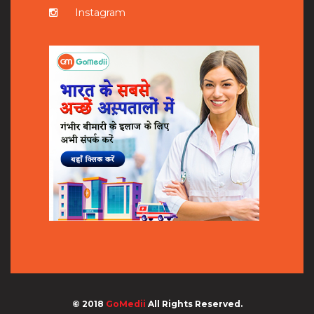
Instagram
© 2018
GoMedii
All Rights Reserved.