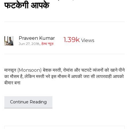
फटकेगी आपके
Praveen Kumar
1.39k
Views
,
Jun 27, 2018
हेल्थ न्यूज़
मानसून (Monsoon) बेशक मस्ती, रोमांस और चटपटे व्यंजनों को खाने पीने
का मौसम है, लेकिन मस्ती भरे इस मौसम में आपकी जरा सी लापरवाही आपको
बीमार बना
Continue Reading