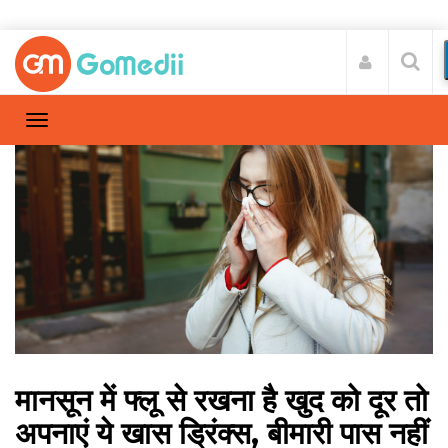
मानसून में फ्लू से रखना है खुद को दूर तो
अपनाएं ये खास ड्रिंक्स, बीमारी पास नहीं