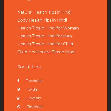
Natural Health Tips in Hindi
B
ody Health Tips in Hindi
Health Tips in Hindi for Woman
Health Tips in Hindi for Man
Health Tips in Hindi for Child
Child Healthcare Tips in Hindi
Social Link
Facebook
Twitter
Linkedin
Pinterest