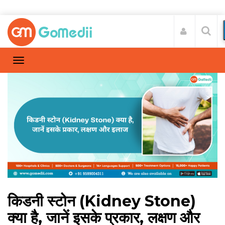
किडनी स्टोन (Kidney Stone)
क्या है, जानें इसके प्रकार, लक्षण और