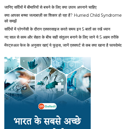
जानिए सर्दियों में बीमारियों से बचने के लिए क्या उपाय अपनाने चाहिए
क्या आपका बच्चा जल्दबाज़ी का शिकार हो रहा है? Hurried Child Syndrome
को समझें
सर्द‍ियों में प्रेगनेंसी के दौरान एक्सरसाइज करते समय इन 5 बातों का रखें ध्यान
नए साल से काम और सेहत के बीच सही संतुलन बनाने के लिए जाने ये 5 अहम तरीके
मेंस्ट्रुअल फेज के अनुसार खाएं ये फूड्स, जानें एक्सपर्ट से कब क्या खाना है फायदेमंद