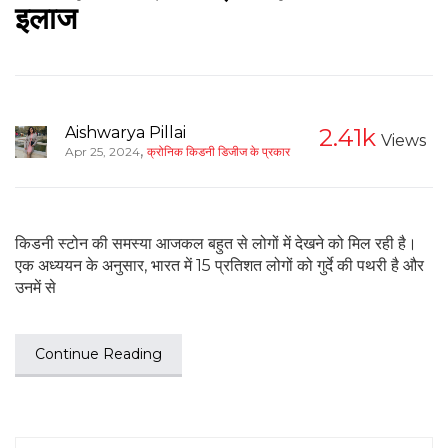
इलाज
Aishwarya Pillai
2.41k
Views
,
Apr 25, 2024
क्रोनिक किडनी डिजीज के प्रकार
किडनी स्टोन की समस्या आजकल बहुत से लोगों में देखने को मिल रही है।
एक अध्ययन के अनुसार, भारत में 15 प्रतिशत लोगों को गुर्दे की पथरी है और
उनमें से
Continue Reading