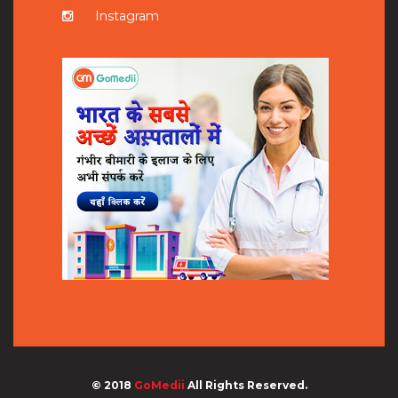
Instagram
© 2018
GoMedii
All Rights Reserved.