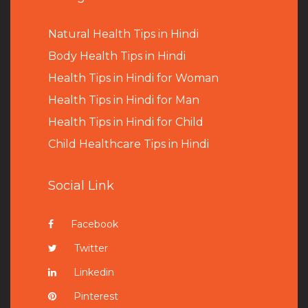
Natural Health Tips in Hindi
B
ody Health Tips in Hindi
Health Tips in Hindi for Woman
Health Tips in Hindi for Man
Health Tips in Hindi for Child
Child Healthcare Tips in Hindi
Social Link
Facebook
Twitter
Linkedin
Pinterest