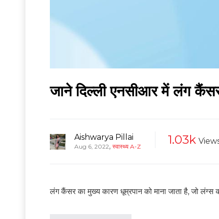
जाने दिल्ली एनसीआर में लंग क
Aishwarya Pillai
1.03k
View
,
Aug 6, 2022
स्वास्थ्य A-Z
लंग कैंसर का मुख्य कारण धूम्रपान को माना जाता है, जो लंग्स 