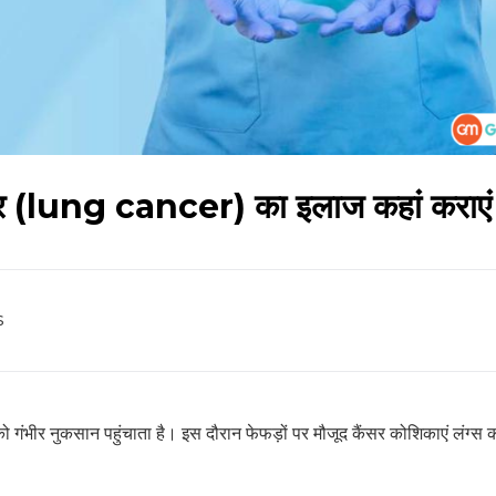
ैंसर (lung cancer) का इलाज कहां कराएं
s
को गंभीर नुकसान पहुंचाता है। इस दौरान फेफड़ों पर मौजूद कैंसर कोशिकाएं लंग्स क