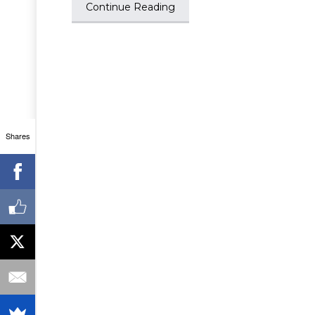
Continue Reading
Shares