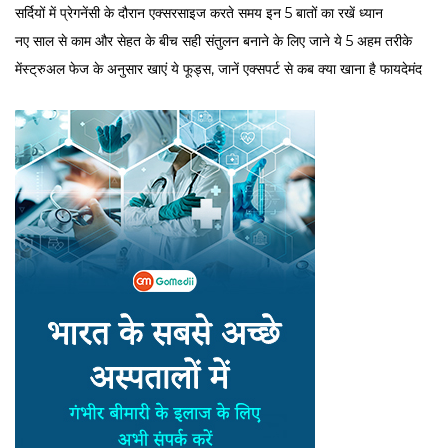
सर्द‍ियों में प्रेगनेंसी के दौरान एक्सरसाइज करते समय इन 5 बातों का रखें ध्यान
नए साल से काम और सेहत के बीच सही संतुलन बनाने के लिए जाने ये 5 अहम तरीके
मेंस्ट्रुअल फेज के अनुसार खाएं ये फूड्स, जानें एक्सपर्ट से कब क्या खाना है फायदेमंद