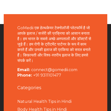
GoMedii एक हेल्थकेयर टेक्नोलॉजी प्लेटफॉर्म है जो
आपके इलाज / सर्जरी की प्रक्रिया को आसान बनाता
है। हम भारत के सबसे अच्छे अस्पतालों और डॉक्टरों से
जुड़े हैं। हम रोगी के ट्रीटमेंट पार्टनर के रूप में काम
करते हैं और उनकी इलाज की प्रकिया को सरल बनाते
हैं। किफ़ायती और विश्व-स्तरीय इलाज के लिए हमसे
संपर्क करें।
Email:
connect@gomedii.com
Phone:
+91 9311101477
Categories
Natural Health Tips in Hindi
B
ody Health Tips in Hindi