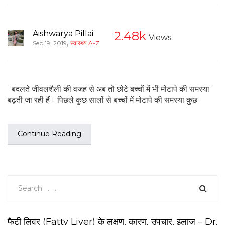
Aishwarya Pillai
2.48k
Views
,
Sep 19, 2019
स्वास्थ्य A-Z
बदलते जीवलशैली की वजह से अब तो छोटे बच्चों में भी मोटापे की समस्या
बढ़ती जा रही हैं। पिछले कुछ सालों से बच्चों में मोटापे की समस्या कुछ
Continue Reading
फैटी लिवर (Fatty Liver) के लक्षण, कारण, उपचार, इलाज – Dr.