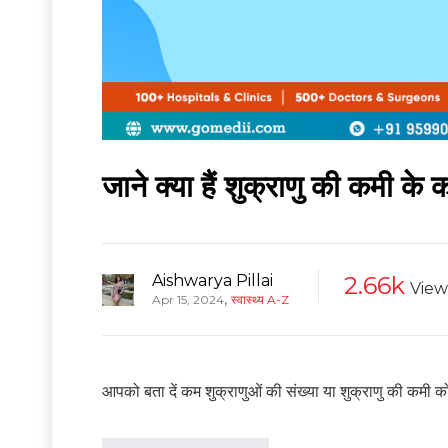
जाने क्या हैं शुक्राणु की कमी 
Aishwarya Pillai
2.66k
View
,
Apr 15, 2024
स्वास्थ्य A-Z
आपको बता दें कम शुक्राणुओं की संख्या या शुक्राणु की कमी को ओ