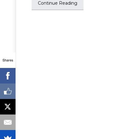
Continue Reading
Shares