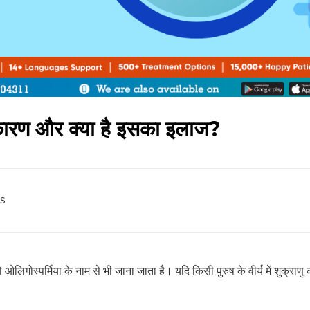
के कारण और क्या है इसका इलाज?
s
लिगोस्पर्मिया के नाम से भी जाना जाता है। यदि किसी पुरुष के वीर्य में शुक्राणु 