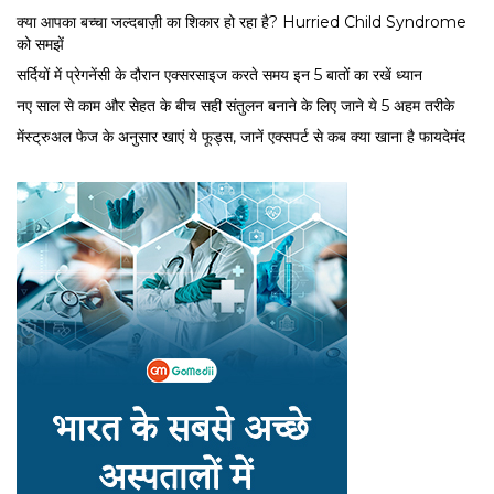
क्या आपका बच्चा जल्दबाज़ी का शिकार हो रहा है? Hurried Child Syndrome
को समझें
सर्द‍ियों में प्रेगनेंसी के दौरान एक्सरसाइज करते समय इन 5 बातों का रखें ध्यान
नए साल से काम और सेहत के बीच सही संतुलन बनाने के लिए जाने ये 5 अहम तरीके
मेंस्ट्रुअल फेज के अनुसार खाएं ये फूड्स, जानें एक्सपर्ट से कब क्या खाना है फायदेमंद