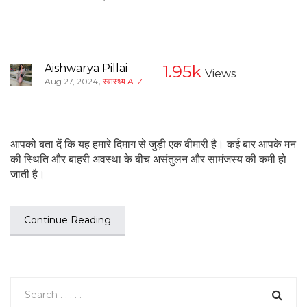
Aishwarya Pillai
1.95k
Views
,
Aug 27, 2024
स्वास्थ्य A-Z
आपको बता दें कि यह हमारे दिमाग से जुड़ी एक बीमारी है। कई बार आपके मन
की स्थिति और बाहरी अवस्था के बीच असंतुलन और सामंजस्य की कमी हो
जाती है।
Continue Reading