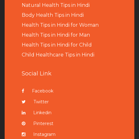
Natural Health Tips in Hindi
B
ody Health Tips in Hindi
Health Tips in Hindi for Woman
Health Tips in Hindi for Man
Health Tips in Hindi for Child
Child Healthcare Tips in Hindi
Social Link
Facebook
Twitter
Linkedin
Pinterest
Instagram