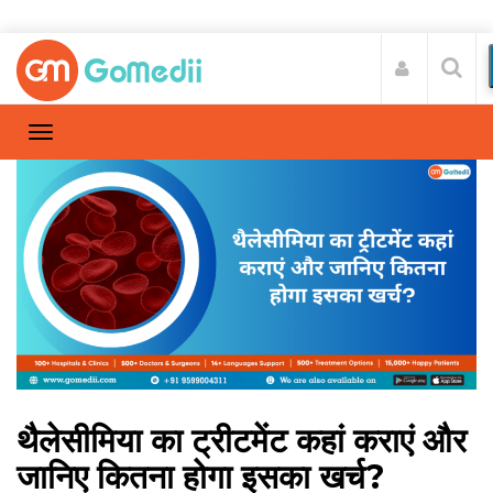
थैलेसीमिया का ट्रीटमेंट कहां कराएं और
जानिए कितना होगा इसका खर्च?