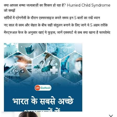
क्या आपका बच्चा जल्दबाज़ी का शिकार हो रहा है? Hurried Child Syndrome
को समझें
सर्द‍ियों में प्रेगनेंसी के दौरान एक्सरसाइज करते समय इन 5 बातों का रखें ध्यान
नए साल से काम और सेहत के बीच सही संतुलन बनाने के लिए जाने ये 5 अहम तरीके
मेंस्ट्रुअल फेज के अनुसार खाएं ये फूड्स, जानें एक्सपर्ट से कब क्या खाना है फायदेमंद