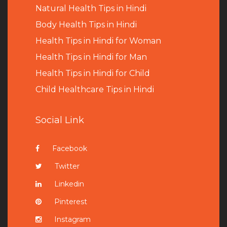
Natural Health Tips in Hindi
B
ody Health Tips in Hindi
Health Tips in Hindi for Woman
Health Tips in Hindi for Man
Health Tips in Hindi for Child
Child Healthcare Tips in Hindi
Social Link
Facebook
Twitter
Linkedin
Pinterest
Instagram