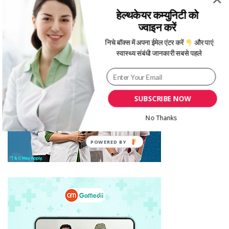
हेल्थकेयर कम्युनिटी को
ज्वाइन करें
निचे बॉक्स में अपना ईमेल एंटर करें
और पाएं
स्वास्थ्य संबंधी जानकारी सबसे पहले
SUBSCRIBE NOW
No Thanks
POWERED BY