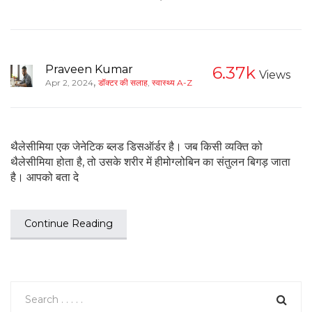
Praveen Kumar
6.37k
Views
,
Apr 2, 2024
डॉक्टर की सलाह
,
स्वास्थ्य A-Z
थैलेसीमिया एक जेनेटिक ब्लड डिसऑर्डर है। जब किसी व्यक्ति को
थैलेसीमिया होता है, तो उसके शरीर में हीमोग्लोबिन का संतुलन बिगड़ जाता
है। आपको बता दे
Continue Reading