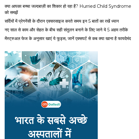
क्या आपका बच्चा जल्दबाज़ी का शिकार हो रहा है? Hurried Child Syndrome
को समझें
सर्द‍ियों में प्रेगनेंसी के दौरान एक्सरसाइज करते समय इन 5 बातों का रखें ध्यान
नए साल से काम और सेहत के बीच सही संतुलन बनाने के लिए जाने ये 5 अहम तरीके
मेंस्ट्रुअल फेज के अनुसार खाएं ये फूड्स, जानें एक्सपर्ट से कब क्या खाना है फायदेमंद