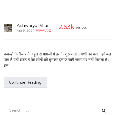
Aishwarya Pillai
2.63k
Views
,
Apr 9, 2024
स्वास्थ्य A-Z
फेफड़ों के कैंसर के बहुत से मामलों में इसके शुरुआती लक्षणों का पता नहीं चल
पता है यही वजह है कि लोगों को इसका इलाज सही समय पर नहीं मिलता है।
इस
Continue Reading