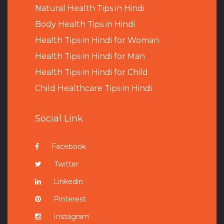
Natural Health Tips in Hindi
B
ody Health Tips in Hindi
Health Tips in Hindi for Woman
Health Tips in Hindi for Man
Health Tips in Hindi for Child
Child Healthcare Tips in Hindi
Social Link
Facebook
Twitter
Linkedin
Pinterest
Instagram