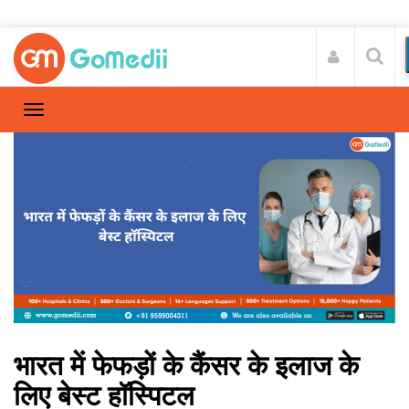
भारत में फेफड़ों के कैंसर के इलाज के
लिए बेस्ट हॉस्पिटल