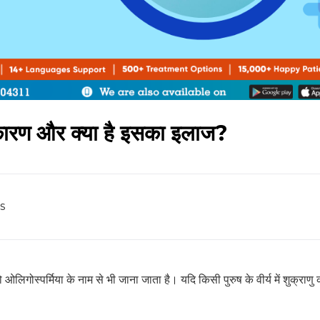
के कारण और क्या है इसका इलाज?
s
लिगोस्पर्मिया के नाम से भी जाना जाता है। यदि किसी पुरुष के वीर्य में शुक्राणु 