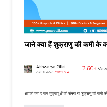
जाने क्या हैं शुक्राणु की कमी 
Aishwarya Pillai
2.66k
View
,
Apr 15, 2024
स्वास्थ्य A-Z
आपको बता दें कम शुक्राणुओं की संख्या या शुक्राणु की कमी को ओ