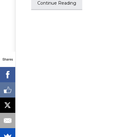
Continue Reading
Shares