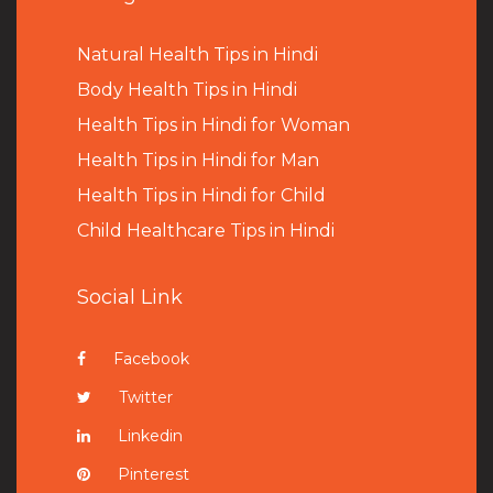
Natural Health Tips in Hindi
B
ody Health Tips in Hindi
Health Tips in Hindi for Woman
Health Tips in Hindi for Man
Health Tips in Hindi for Child
Child Healthcare Tips in Hindi
Social Link
Facebook
Twitter
Linkedin
Pinterest