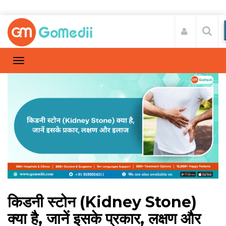
किडनी स्टोन (Kidney Stone)
क्या है, जानें इसके प्रकार, लक्षण और