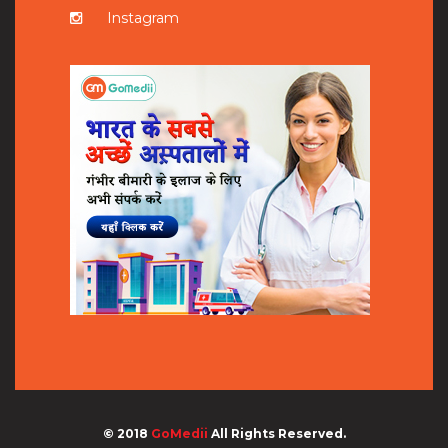
Instagram
© 2018
GoMedii
All Rights Reserved.