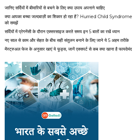
जानिए सर्दियों में बीमारियों से बचने के लिए क्या उपाय अपनाने चाहिए
क्या आपका बच्चा जल्दबाज़ी का शिकार हो रहा है? Hurried Child Syndrome
को समझें
सर्द‍ियों में प्रेगनेंसी के दौरान एक्सरसाइज करते समय इन 5 बातों का रखें ध्यान
नए साल से काम और सेहत के बीच सही संतुलन बनाने के लिए जाने ये 5 अहम तरीके
मेंस्ट्रुअल फेज के अनुसार खाएं ये फूड्स, जानें एक्सपर्ट से कब क्या खाना है फायदेमंद