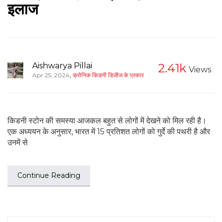
इलाज
Aishwarya Pillai
2.41k
Views
,
Apr 25, 2024
क्रोनिक किडनी डिजीज के प्रकार
किडनी स्टोन की समस्या आजकल बहुत से लोगों में देखने को मिल रही है।
एक अध्ययन के अनुसार, भारत में 15 प्रतिशत लोगों को गुर्दे की पथरी है और
उनमें से
Continue Reading