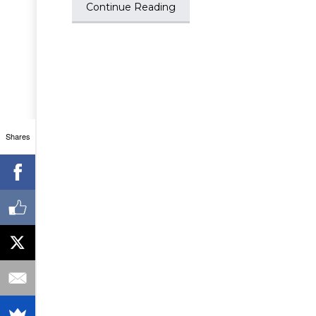
Continue Reading
Shares