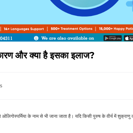
के कारण और क्या है इसका इलाज?
s
लिगोस्पर्मिया के नाम से भी जाना जाता है। यदि किसी पुरुष के वीर्य में शुक्राणु 