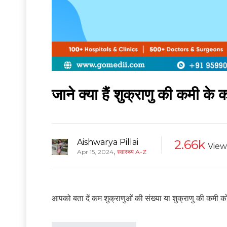
जाने क्या हैं शुक्राणु की कमी 
Aishwarya Pillai
2.66k
View
,
Apr 15, 2024
स्वास्थ्य A-Z
आपको बता दें कम शुक्राणुओं की संख्या या शुक्राणु की कमी को ओ