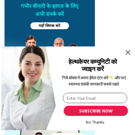
हेल्थकेयर कम्युनिटी को
ज्वाइन करें
निचे बॉक्स में अपना ईमेल एंटर करें
और पाएं
स्वास्थ्य संबंधी जानकारी सबसे पहले
SUBSCRIBE NOW
No Thanks