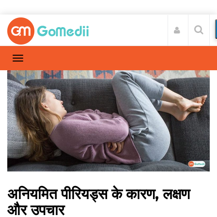
अनियमित पीरियड्स के कारण, लक्षण
और उपचार