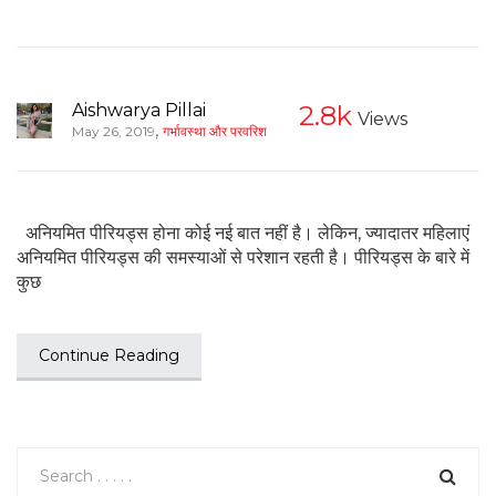
Aishwarya Pillai
2.8k
Views
,
May 26, 2019
गर्भावस्था और परवरिश
अनियमित पीरियड्स होना कोई नई बात नहीं है। लेकिन, ज्यादातर महिलाएं
अनियमित पीरियड्स की समस्याओं से परेशान रहती है। पीरियड्स के बारे में
कुछ
Continue Reading