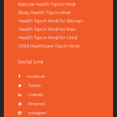
Natural Health Tips in Hindi
B
ody Health Tips in Hindi
Health Tips in Hindi for Woman
Health Tips in Hindi for Man
Health Tips in Hindi for Child
Child Healthcare Tips in Hindi
Social Link
Facebook
Twitter
Linkedin
Pinterest
Instagram