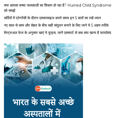
क्या आपका बच्चा जल्दबाज़ी का शिकार हो रहा है? Hurried Child Syndrome
को समझें
सर्द‍ियों में प्रेगनेंसी के दौरान एक्सरसाइज करते समय इन 5 बातों का रखें ध्यान
नए साल से काम और सेहत के बीच सही संतुलन बनाने के लिए जाने ये 5 अहम तरीके
मेंस्ट्रुअल फेज के अनुसार खाएं ये फूड्स, जानें एक्सपर्ट से कब क्या खाना है फायदेमंद