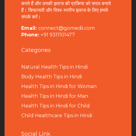
करते हैं और उनकी इलाज की प्रकिया को सरल बनाते
हैं। किफ़ायती और विश्व-स्तरीय इलाज के लिए हमसे
संपर्क करें।
Email:
connect@gomedii.com
Phone:
+91 9311101477
Categories
Natural Health Tips in Hindi
B
ody Health Tips in Hindi
Health Tips in Hindi for Woman
Health Tips in Hindi for Man
Health Tips in Hindi for Child
Child Healthcare Tips in Hindi
Social Link