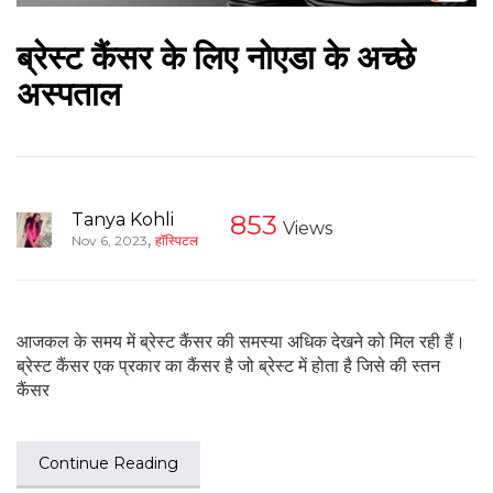
ब्रेस्ट कैंसर के लिए नोएडा के अच्छे
अस्पताल
Tanya Kohli
853
Views
,
Nov 6, 2023
हॉस्पिटल
आजकल के समय में ब्रेस्ट कैंसर की समस्या अधिक देखने को मिल रही हैं।
ब्रेस्ट कैंसर एक प्रकार का कैंसर है जो ब्रेस्ट में होता है जिसे की स्तन
कैंसर
Continue Reading