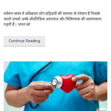
वर्तमान समय में अधिकतर लोग हड्डियों की समस्या से परेशान हैं जिसके
चलते उनको अच्छे ऑर्थोपेडिक अस्पताल और चिकित्सक की आवश्यकता
पड़ती हैं। भारत को
Continue Reading