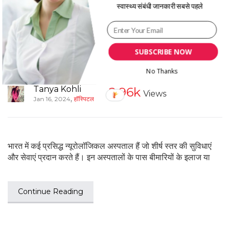
स्वास्थ्य संबंधी जानकारी सबसे पहले
(Top 10 Neurosurgery
Hospitals in India)
SUBSCRIBE NOW
No Thanks
Tanya Kohli
2.96k
Views
,
Jan 16, 2024
हॉस्पिटल
भारत में कई प्रसिद्ध न्यूरोलॉजिकल अस्पताल हैं जो शीर्ष स्तर की सुविधाएं
और सेवाएं प्रदान करते हैं। इन अस्पतालों के पास बीमारियों के इलाज या
Continue Reading