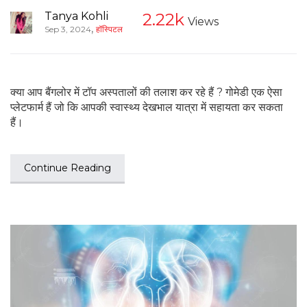
Tanya Kohli
2.22k
Views
,
Sep 3, 2024
हॉस्पिटल
क्या आप बैंगलोर में टॉप अस्पतालों की तलाश कर रहे हैं ? गोमेडी एक ऐसा
प्लेटफार्म हैं जो कि आपकी स्वास्थ्य देखभाल यात्रा में सहायता कर सकता
हैं।
Continue Reading