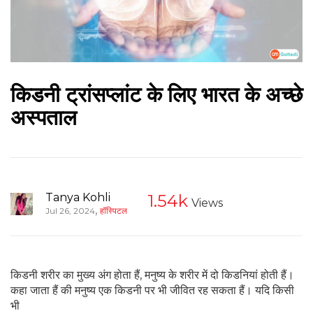
किडनी ट्रांसप्लांट के लिए भारत के अच्छे
अस्पताल
Tanya Kohli
1.54k
Views
,
Jul 26, 2024
हॉस्पिटल
किडनी शरीर का मुख्य अंग होता हैं, मनुष्य के शरीर में दो किडनियां होती हैं।
कहा जाता हैं की मनुष्य एक किडनी पर भी जीवित रह सकता हैं। यदि किसी
भी