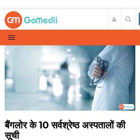
बैंगलोर के 10 सर्वश्रेष्ठ अस्पतालों की
सूची