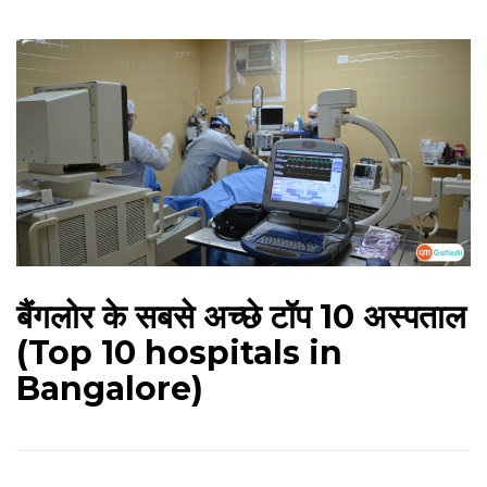
बैंगलोर के सबसे अच्छे टॉप 10 अस्पताल
(Top 10 hospitals in
Bangalore)