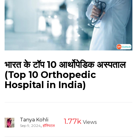
भारत के टॉप 10 आर्थोपेडिक अस्पताल
(Top 10 Orthopedic
Hospital in India)
Tanya Kohli
1.77k
Views
,
Sep 9, 2024
हॉस्पिटल