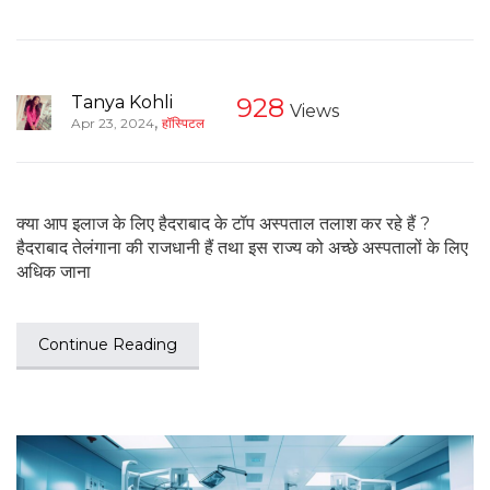
Tanya Kohli
928
Views
,
Apr 23, 2024
हॉस्पिटल
क्या आप इलाज के लिए हैदराबाद के टॉप अस्पताल तलाश कर रहे हैं ?
हैदराबाद तेलंगाना की राजधानी हैं तथा इस राज्य को अच्छे अस्पतालों के लिए
अधिक जाना
Continue Reading