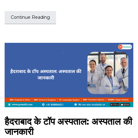
Continue Reading
हैदराबाद के टॉप अस्पताल: अस्पताल की
जानकारी