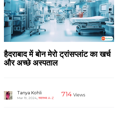
हैदराबाद में बोन मेरो ट्रांसप्लांट का खर्च
और अच्छे अस्पताल
Tanya Kohli
714
Views
,
Mar 19, 2024
स्वास्थ्य A-Z