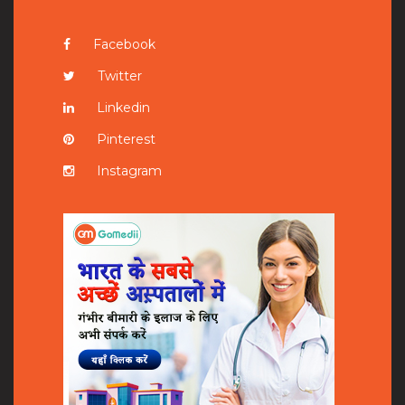
Facebook
Twitter
Linkedin
Pinterest
Instagram