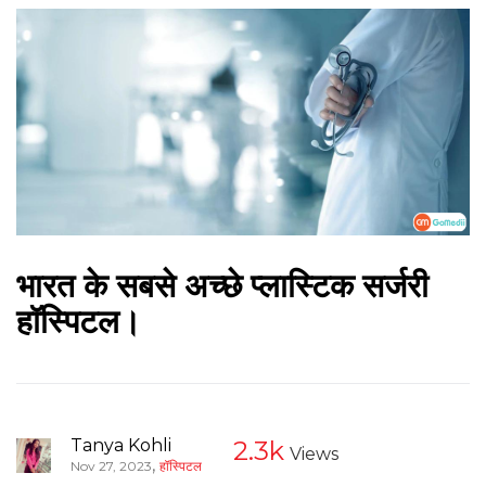
भारत के सबसे अच्छे प्लास्टिक सर्जरी
हॉस्पिटल।
Tanya Kohli
2.3k
Views
,
Nov 27, 2023
हॉस्पिटल