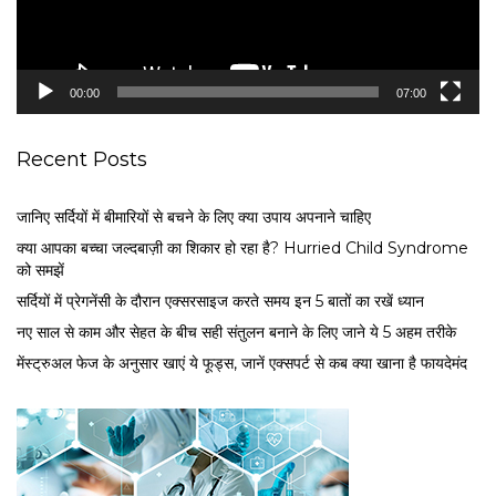
l
a
y
e
00:00
07:00
r
Recent Posts
जानिए सर्दियों में बीमारियों से बचने के लिए क्या उपाय अपनाने चाहिए
क्या आपका बच्चा जल्दबाज़ी का शिकार हो रहा है? Hurried Child Syndrome
को समझें
सर्द‍ियों में प्रेगनेंसी के दौरान एक्सरसाइज करते समय इन 5 बातों का रखें ध्यान
नए साल से काम और सेहत के बीच सही संतुलन बनाने के लिए जाने ये 5 अहम तरीके
मेंस्ट्रुअल फेज के अनुसार खाएं ये फूड्स, जानें एक्सपर्ट से कब क्या खाना है फायदेमंद