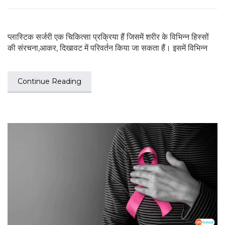
प्लास्टिक सर्जरी एक चिकित्सा प्रक्रिया हैं जिसमें शरीर के विभिन्न हिस्सों
की संरचना,आकर, दिखावट में परिवर्तन किया जा सकता हैं। इसमें विभिन्न
Continue Reading