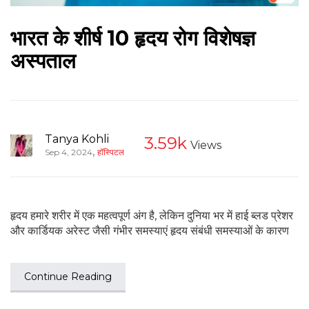
भारत के शीर्ष 10 हृदय रोग विशेषज्ञ
अस्पताल
Tanya Kohli
3.59k
Views
,
Sep 4, 2024
हॉस्पिटल
हृदय हमारे शरीर में एक महत्वपूर्ण अंग है, लेकिन दुनिया भर में हाई ब्लड प्रेशर
और कार्डियक अरेस्ट जैसी गंभीर समस्याएं हृदय संबंधी समस्याओं के कारण
Continue Reading