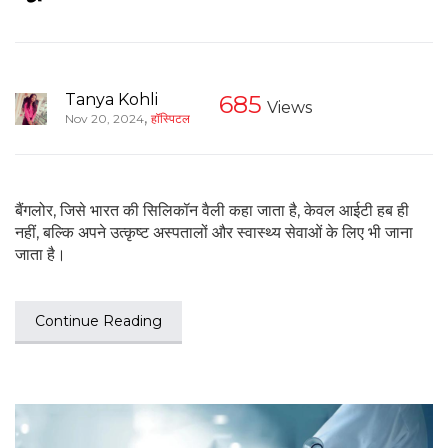
Tanya Kohli
685
Views
,
Nov 20, 2024
हॉस्पिटल
बैंगलोर, जिसे भारत की सिलिकॉन वैली कहा जाता है, केवल आईटी हब ही
नहीं, बल्कि अपने उत्कृष्ट अस्पतालों और स्वास्थ्य सेवाओं के लिए भी जाना
जाता है।
Continue Reading