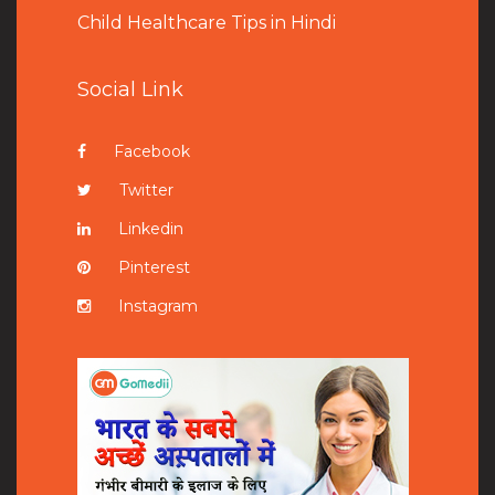
Child Healthcare Tips in Hindi
Social Link
Facebook
Twitter
Linkedin
Pinterest
Instagram