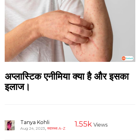
अप्लास्टिक एनीमिया क्या है और इसका
इलाज।
Tanya Kohli
1.55k
Views
,
Aug 24, 2023
स्वास्थ्य A-Z