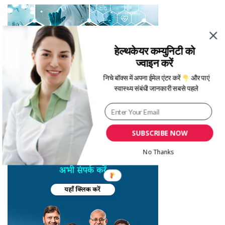
हेल्थकेयर कम्युनिटी को
ज्वाइन करें
निचे बॉक्स में अपना ईमेल एंटर करें
और पाएं
स्वास्थ्य संबंधी जानकारी सबसे पहले
SUBSCRIBE NOW
No Thanks