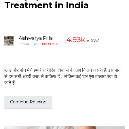
Treatment in India
Aishwarya Pillai
4.93k
Views
,
Jan 16, 2024
स्वास्थ्य A-Z
ब्लड और बोन मेरो हमारे शारीरिक विकास के लिए कितने जरूरी हैं, इस बात
से हम सभी अच्छी तरह से वाकिफ हैं। लेकिन कई बार ऐसे हालात पैदा हो
जाते हैं
Continue Reading