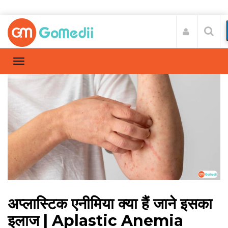
अप्लास्टिक एनीमिया क्या हैं जाने इसका
इलाज | Aplastic Anemia