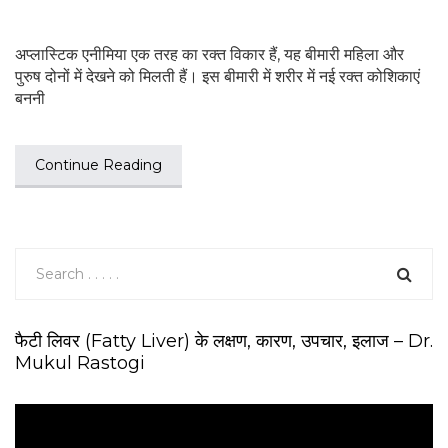
अप्लास्टिक एनीमिया एक तरह का रक्त विकार हैं, यह बीमारी महिला और
पुरुष दोनों में देखने को मिलती हैं। इस बीमारी में शरीर में नई रक्त कोशिकाएं
बननी
Continue Reading
फैटी लिवर (Fatty Liver) के लक्षण, कारण, उपचार, इलाज – Dr.
Mukul Rastogi
V
i