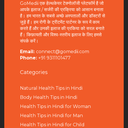
GoMedii एक हेल्थकेयर टेक्नोलॉजी प्लेटफॉर्म है जो
आपके इलाज / सर्जरी की प्रक्रिया को आसान बनाता
है। हम भारत के सबसे अच्छे अस्पतालों और डॉक्टरों से
जुड़े हैं। हम रोगी के ट्रीटमेंट पार्टनर के रूप में काम
करते हैं और उनकी इलाज की प्रकिया को सरल बनाते
हैं। किफ़ायती और विश्व-स्तरीय इलाज के लिए हमसे
संपर्क करें।
Email:
connect@gomedii.com
Phone:
+91 9311101477
Categories
Natural Health Tips in Hindi
B
ody Health Tips in Hindi
Health Tips in Hindi for Woman
Health Tips in Hindi for Man
Health Tips in Hindi for Child