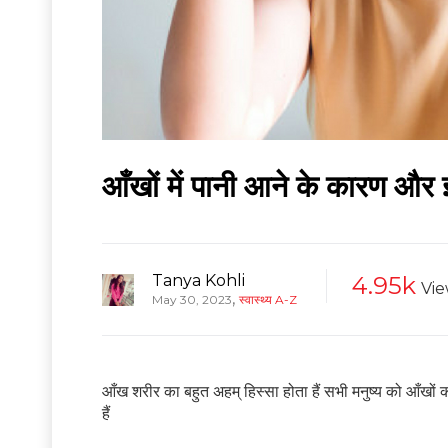
आँखों में पानी आने के कारण औ
Tanya Kohli
4.95k
Vie
,
May 30, 2023
स्वास्थ्य A-Z
आँख शरीर का बहुत अहम् हिस्सा होता हैं सभी मनुष्य को आँखो
हैं