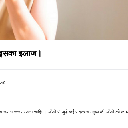
र इसका इलाज।
ws
ं का ख्याल जरूर रखना चाहिए। आँखों से जुड़े कई संक्रमण मनुष्य की आँखों को कम