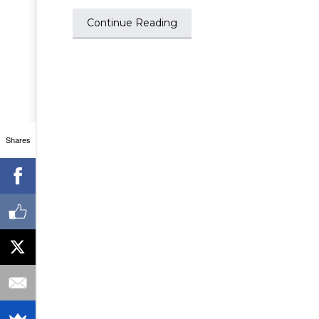
Continue Reading
Shares