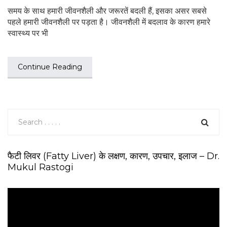
समय के साथ हमारी जीवनशैली और जरूरतें बदली हैं, इसका असर सबसे
पहले हमारी जीवनशैली पर पड़ता है। जीवनशैली में बदलाव के कारण हमारे
स्वास्थ्य पर भी
Continue Reading
फैटी लिवर (Fatty Liver) के लक्षण, कारण, उपचार, इलाज – Dr.
Mukul Rastogi
V
i
d
e