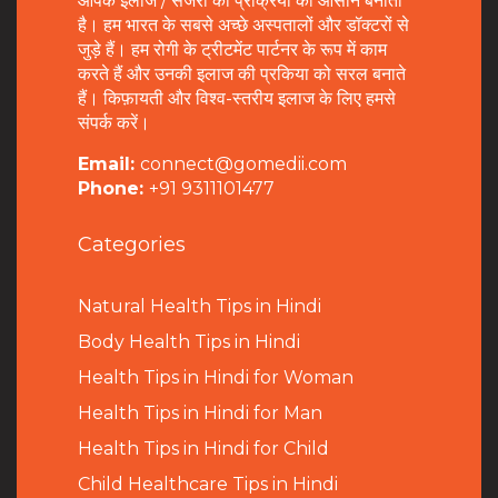
आपके इलाज / सर्जरी की प्रक्रिया को आसान बनाता
है। हम भारत के सबसे अच्छे अस्पतालों और डॉक्टरों से
जुड़े हैं। हम रोगी के ट्रीटमेंट पार्टनर के रूप में काम
करते हैं और उनकी इलाज की प्रकिया को सरल बनाते
हैं। किफ़ायती और विश्व-स्तरीय इलाज के लिए हमसे
संपर्क करें।
Email:
connect@gomedii.com
Phone:
+91 9311101477
Categories
Natural Health Tips in Hindi
B
ody Health Tips in Hindi
Health Tips in Hindi for Woman
Health Tips in Hindi for Man
Health Tips in Hindi for Child
Child Healthcare Tips in Hindi