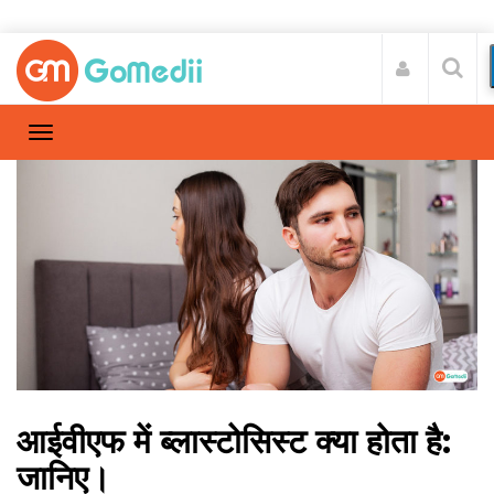
आईवीएफ में ब्लास्टोसिस्ट क्या होता है:
जानिए।