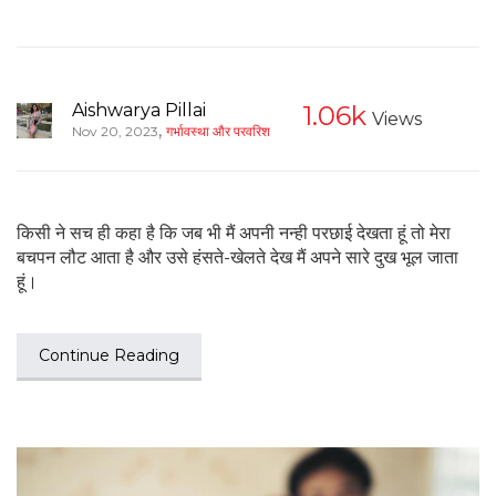
Aishwarya Pillai
1.06k
Views
,
Nov 20, 2023
गर्भावस्था और परवरिश
किसी ने सच ही कहा है कि जब भी मैं अपनी नन्ही परछाई देखता हूं तो मेरा
बचपन लौट आता है और उसे हंसते-खेलते देख मैं अपने सारे दुख भूल जाता
हूं।
Continue Reading