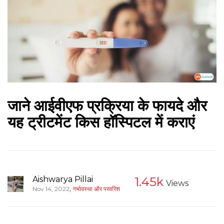
जाने आईवीएफ प्रक्रिया के फायदे और
यह ट्रीटमेंट किस हॉस्पिटल में कराएं
Aishwarya Pillai
1.45k
Views
,
Nov 14, 2022
गर्भावस्था और परवरिश