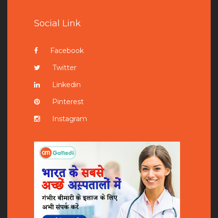
Social Link
Facebook
Twitter
Linkedin
Pinterest
Instagram