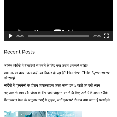
o
P
l
a
y
e
00:00
07:00
r
Recent Posts
जानिए सर्दियों में बीमारियों से बचने के लिए क्या उपाय अपनाने चाहिए
क्या आपका बच्चा जल्दबाज़ी का शिकार हो रहा है? Hurried Child Syndrome
को समझें
सर्द‍ियों में प्रेगनेंसी के दौरान एक्सरसाइज करते समय इन 5 बातों का रखें ध्यान
नए साल से काम और सेहत के बीच सही संतुलन बनाने के लिए जाने ये 5 अहम तरीके
मेंस्ट्रुअल फेज के अनुसार खाएं ये फूड्स, जानें एक्सपर्ट से कब क्या खाना है फायदेमंद