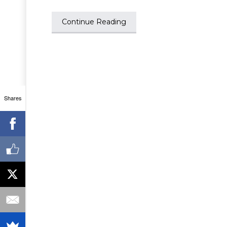
Continue Reading
Shares