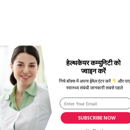
हेल्थकेयर कम्युनिटी को
ज्वाइन करें
निचे बॉक्स में अपना ईमेल एंटर करें
और पाए
स्वास्थ्य संबंधी जानकारी सबसे पहले
SUBSCRIBE NOW