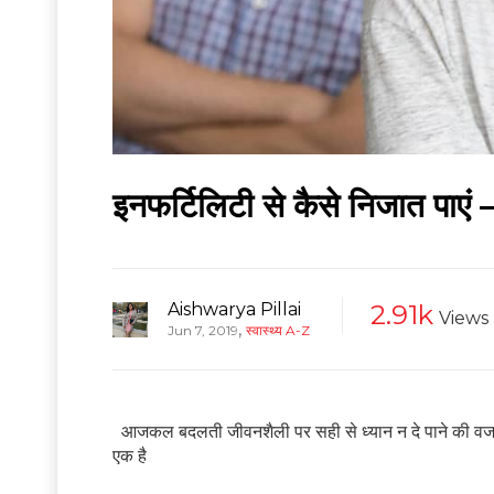
इनफर्टिलिटी से कैसे निजात पाएं –
Aishwarya Pillai
2.91k
Views
,
Jun 7, 2019
स्वास्थ्य A-Z
आजकल बदलती जीवनशैली पर सही से ध्यान न दे पाने की वजह 
एक है