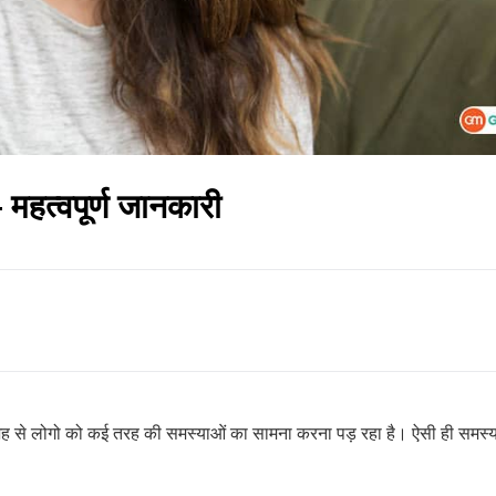
 महत्वपूर्ण जानकारी
से लोगो को कई तरह की समस्याओं का सामना करना पड़ रहा है। ऐसी ही समस्याओ