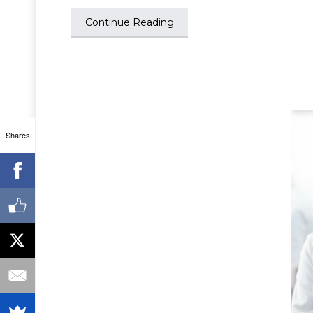
Continue Reading
Shares