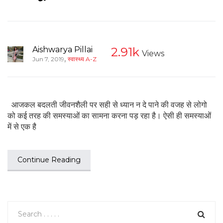
Aishwarya Pillai
2.91k
Views
,
Jun 7, 2019
स्वास्थ्य A-Z
आजकल बदलती जीवनशैली पर सही से ध्यान न दे पाने की वजह से लोगो
को कई तरह की समस्याओं का सामना करना पड़ रहा है। ऐसी ही समस्याओं
में से एक है
Continue Reading