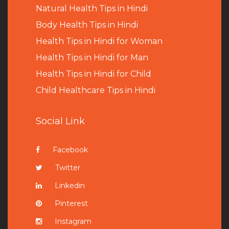
Natural Health Tips in Hindi
B
ody Health Tips in Hindi
Health Tips in Hindi for Woman
Health Tips in Hindi for Man
Health Tips in Hindi for Child
Child Healthcare Tips in Hindi
Social Link
Facebook
Twitter
Linkedin
Pinterest
Instagram