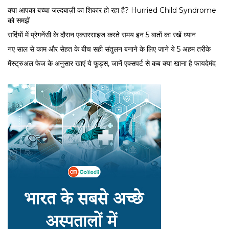
क्या आपका बच्चा जल्दबाज़ी का शिकार हो रहा है? Hurried Child Syndrome
को समझें
सर्द‍ियों में प्रेगनेंसी के दौरान एक्सरसाइज करते समय इन 5 बातों का रखें ध्यान
नए साल से काम और सेहत के बीच सही संतुलन बनाने के लिए जाने ये 5 अहम तरीके
मेंस्ट्रुअल फेज के अनुसार खाएं ये फूड्स, जानें एक्सपर्ट से कब क्या खाना है फायदेमंद