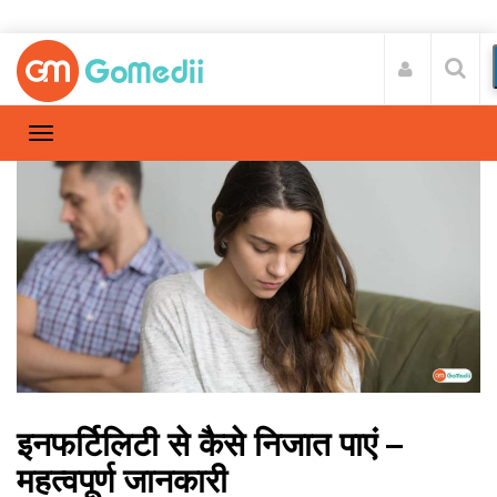
इनफर्टिलिटी से कैसे निजात पाएं –
महत्वपूर्ण जानकारी