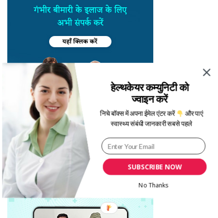
हेल्थकेयर कम्युनिटी को
ज्वाइन करें
निचे बॉक्स में अपना ईमेल एंटर करें
और पाएं
स्वास्थ्य संबंधी जानकारी सबसे पहले
SUBSCRIBE NOW
No Thanks