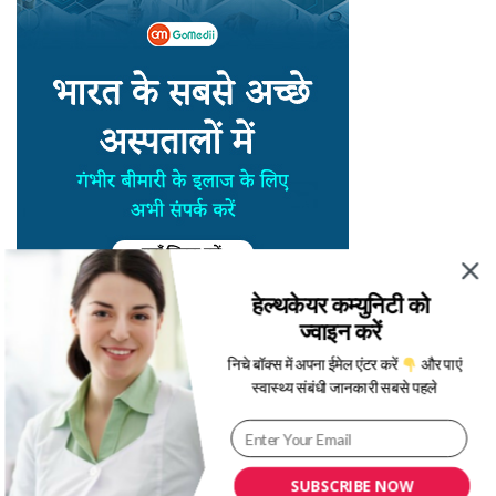
हेल्थकेयर कम्युनिटी को
ज्वाइन करें
निचे बॉक्स में अपना ईमेल एंटर करें
और पाएं
स्वास्थ्य संबंधी जानकारी सबसे पहले
SUBSCRIBE NOW