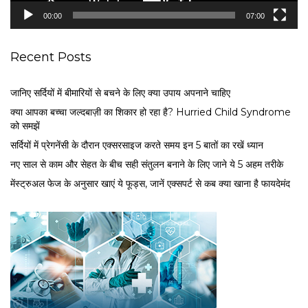
e
00:00
07:00
r
Recent Posts
जानिए सर्दियों में बीमारियों से बचने के लिए क्या उपाय अपनाने चाहिए
क्या आपका बच्चा जल्दबाज़ी का शिकार हो रहा है? Hurried Child Syndrome
को समझें
सर्द‍ियों में प्रेगनेंसी के दौरान एक्सरसाइज करते समय इन 5 बातों का रखें ध्यान
नए साल से काम और सेहत के बीच सही संतुलन बनाने के लिए जाने ये 5 अहम तरीके
मेंस्ट्रुअल फेज के अनुसार खाएं ये फूड्स, जानें एक्सपर्ट से कब क्या खाना है फायदेमंद