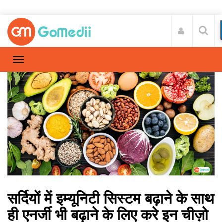
सर्दियों में इम्यूनिटी सिस्टम बढ़ाने के साथ
ही एनर्जी भी बढ़ाने के लिए करे इन चीज़ो