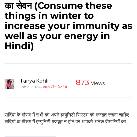
का सेवन (Consume these
things in winter to
increase your immunity as
well as your energy in
Hindi)
Tanya Kohli
873
Views
,
Jan 3, 2024
डाइट और फिटनेस
सर्दियों के मौसम में सभी को अपने इम्युनिटी सिस्टम को मजबूत रखना चाहिए।
सर्दियों के मौसम में इम्युनिटी मजबूत न होने पर आपको अनेक बीमारियों का