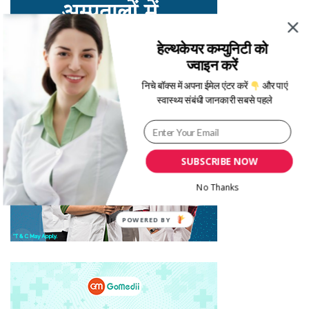
हेल्थकेयर कम्युनिटी को
ज्वाइन करें
निचे बॉक्स में अपना ईमेल एंटर करें
और पाएं
स्वास्थ्य संबंधी जानकारी सबसे पहले
SUBSCRIBE NOW
No Thanks
POWERED BY