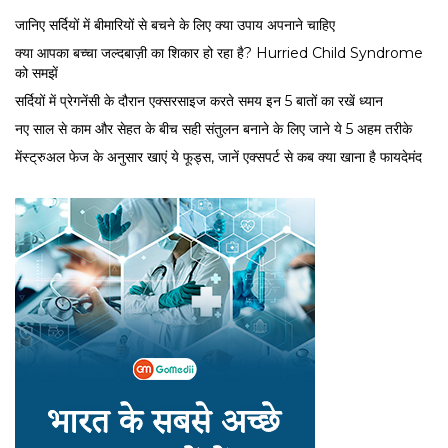
जानिए सर्दियों में बीमारियों से बचने के लिए क्या उपाय अपनाने चाहिए
क्या आपका बच्चा जल्दबाज़ी का शिकार हो रहा है? Hurried Child Syndrome
को समझें
सर्द‍ियों में प्रेगनेंसी के दौरान एक्सरसाइज करते समय इन 5 बातों का रखें ध्यान
नए साल से काम और सेहत के बीच सही संतुलन बनाने के लिए जाने ये 5 अहम तरीके
मेंस्ट्रुअल फेज के अनुसार खाएं ये फूड्स, जानें एक्सपर्ट से कब क्या खाना है फायदेमंद