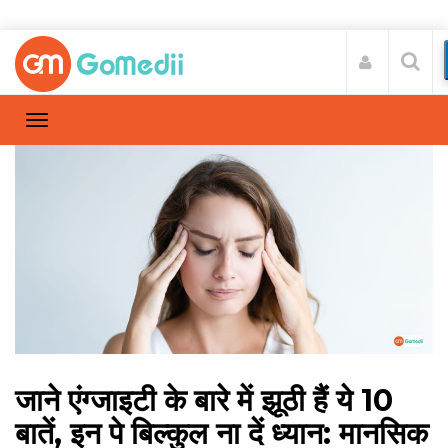
जाने एंग्जाइटी के बारे में झूठी हैं ये 10
बातें, इन पे बिल्कुल ना दें ध्यान: मानसिक