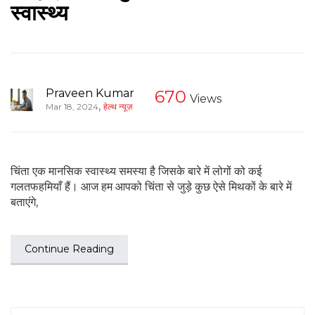
स्वास्थ्य
Praveen Kumar
670
Views
,
Mar 18, 2024
हेल्थ न्यूज़
चिंता एक मानसिक स्वास्थ्य समस्या है जिसके बारे में लोगों को कई
गलतफहमियाँ हैं। आज हम आपको चिंता से जुड़े कुछ ऐसे मिथकों के बारे में
बताएंगे,
Continue Reading