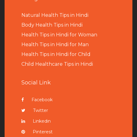
Natural Health Tips in Hindi
B
ody Health Tips in Hindi
Health Tips in Hindi for Woman
Health Tips in Hindi for Man
Health Tips in Hindi for Child
Child Healthcare Tips in Hindi
Social Link
Facebook
Twitter
Linkedin
Pinterest