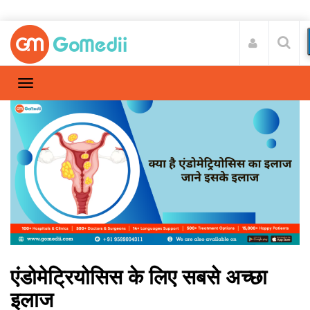
एंडोमेट्रियोसिस के लिए सबसे अच्छा
इलाज