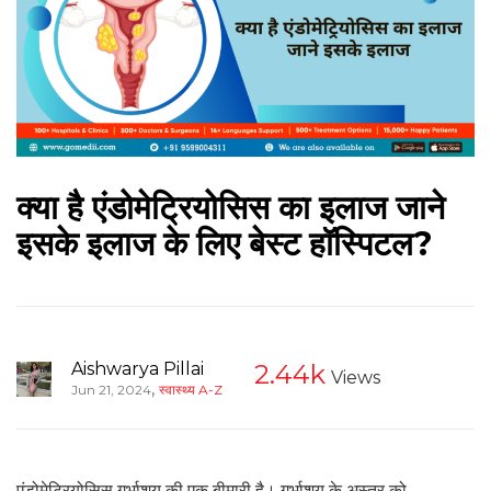
क्या है एंडोमेट्रियोसिस का इलाज जाने
इसके इलाज के लिए बेस्ट हॉस्पिटल?
Aishwarya Pillai
2.44k
Views
,
Jun 21, 2024
स्वास्थ्य A-Z
एंडोमेट्रियोसिस गर्भाशय की एक बीमारी है। गर्भाशय के अस्तर को