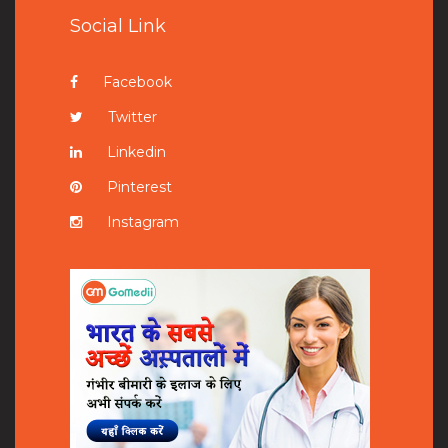
Social Link
Facebook
Twitter
Linkedin
Pinterest
Instagram