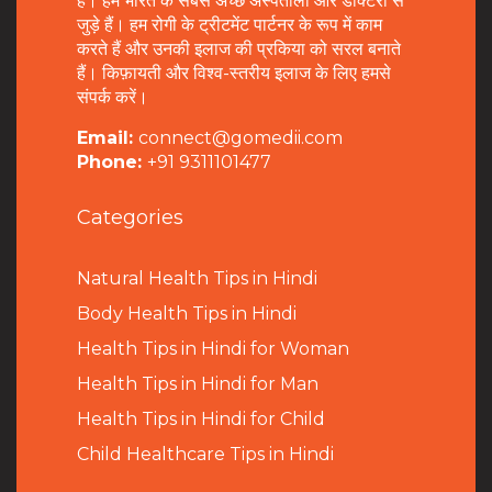
है। हम भारत के सबसे अच्छे अस्पतालों और डॉक्टरों से
जुड़े हैं। हम रोगी के ट्रीटमेंट पार्टनर के रूप में काम
करते हैं और उनकी इलाज की प्रकिया को सरल बनाते
हैं। किफ़ायती और विश्व-स्तरीय इलाज के लिए हमसे
संपर्क करें।
Email:
connect@gomedii.com
Phone:
+91 9311101477
Categories
Natural Health Tips in Hindi
B
ody Health Tips in Hindi
Health Tips in Hindi for Woman
Health Tips in Hindi for Man
Health Tips in Hindi for Child
Child Healthcare Tips in Hindi