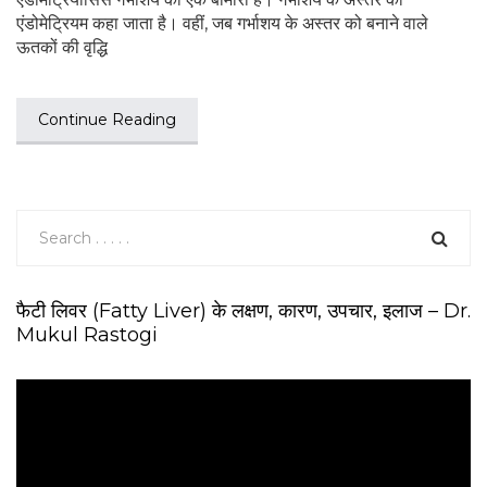
एंडोमेट्रियम कहा जाता है। वहीं, जब गर्भाशय के अस्तर को बनाने वाले
ऊतकों की वृद्धि
Continue Reading
फैटी लिवर (Fatty Liver) के लक्षण, कारण, उपचार, इलाज – Dr.
Mukul Rastogi
V
i
d
e
o