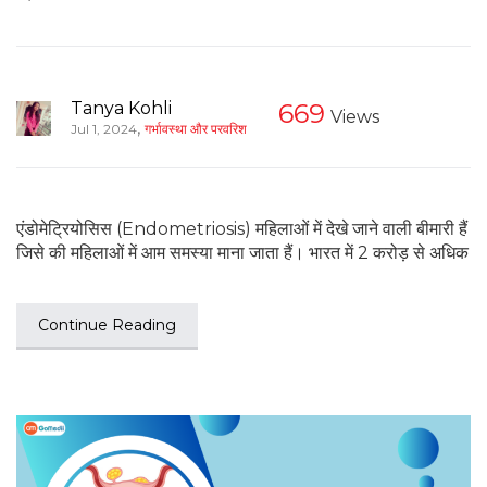
Tanya Kohli
669
Views
,
Jul 1, 2024
गर्भावस्था और परवरिश
एंडोमेट्रियोसिस (Endometriosis) महिलाओं में देखे जाने वाली बीमारी हैं
जिसे की महिलाओं में आम समस्या माना जाता हैं। भारत में 2 करोड़ से अधिक
Continue Reading