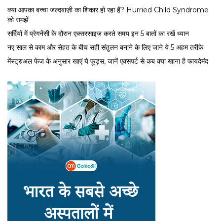
क्या आपका बच्चा जल्दबाज़ी का शिकार हो रहा है? Hurried Child Syndrome
को समझें
सर्द‍ियों में प्रेगनेंसी के दौरान एक्सरसाइज करते समय इन 5 बातों का रखें ध्यान
नए साल से काम और सेहत के बीच सही संतुलन बनाने के लिए जाने ये 5 अहम तरीके
मेंस्ट्रुअल फेज के अनुसार खाएं ये फूड्स, जानें एक्सपर्ट से कब क्या खाना है फायदेमंद