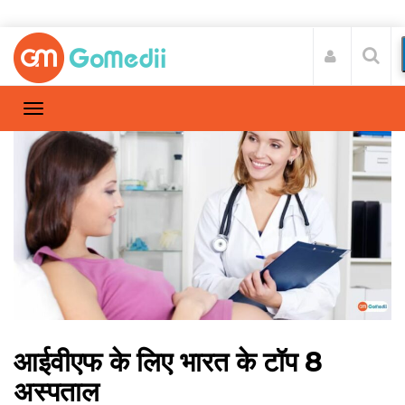
आईवीएफ के लिए भारत के टॉप 8
अस्पताल