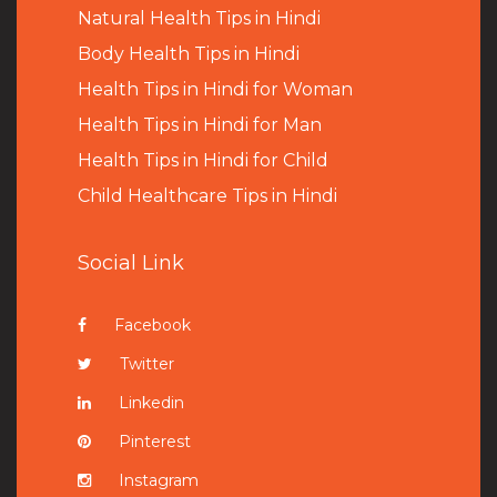
Natural Health Tips in Hindi
B
ody Health Tips in Hindi
Health Tips in Hindi for Woman
Health Tips in Hindi for Man
Health Tips in Hindi for Child
Child Healthcare Tips in Hindi
Social Link
Facebook
Twitter
Linkedin
Pinterest
Instagram