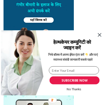
हेल्थकेयर कम्युनिटी को
ज्वाइन करें
निचे बॉक्स में अपना ईमेल एंटर करें
और पाएं
स्वास्थ्य संबंधी जानकारी सबसे पहले
SUBSCRIBE NOW
No Thanks