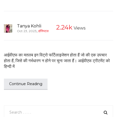
Tanya Kohli
2.24k
Views
,
Oct 23, 2023
हॉस्पिटल
आईवीएफ का मतलब इन विट्रो फर्टिलाइजेशन होता हैं जो की एक उपचार
होता हैं, जिसे की गर्भधारण न होने पर चुना जाता हैं। आईवीएफ ट्रीटमेंट को
हिन्दी में
Continue Reading