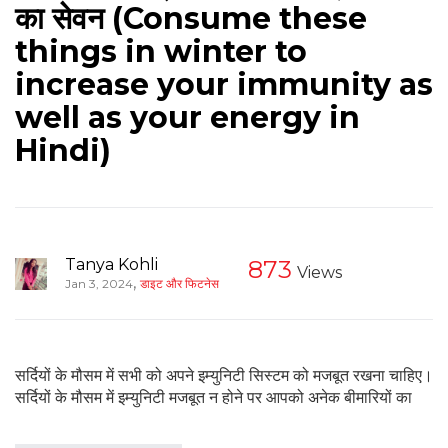
का सेवन (Consume these
things in winter to
increase your immunity as
well as your energy in
Hindi)
Tanya Kohli
873
Views
,
Jan 3, 2024
डाइट और फिटनेस
सर्दियों के मौसम में सभी को अपने इम्युनिटी सिस्टम को मजबूत रखना चाहिए।
सर्दियों के मौसम में इम्युनिटी मजबूत न होने पर आपको अनेक बीमारियों का