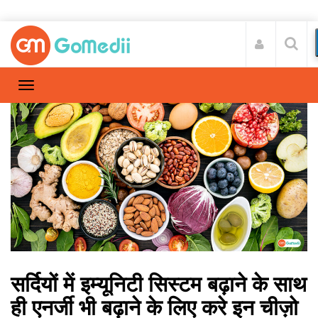
सर्दियों में इम्यूनिटी सिस्टम बढ़ाने के साथ
ही एनर्जी भी बढ़ाने के लिए करे इन चीज़ो