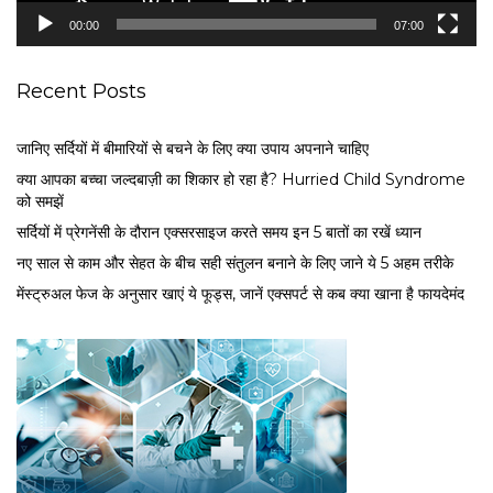
e
00:00
07:00
r
Recent Posts
जानिए सर्दियों में बीमारियों से बचने के लिए क्या उपाय अपनाने चाहिए
क्या आपका बच्चा जल्दबाज़ी का शिकार हो रहा है? Hurried Child Syndrome
को समझें
सर्द‍ियों में प्रेगनेंसी के दौरान एक्सरसाइज करते समय इन 5 बातों का रखें ध्यान
नए साल से काम और सेहत के बीच सही संतुलन बनाने के लिए जाने ये 5 अहम तरीके
मेंस्ट्रुअल फेज के अनुसार खाएं ये फूड्स, जानें एक्सपर्ट से कब क्या खाना है फायदेमंद