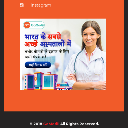
Instagram
© 2018
GoMedii
All Rights Reserved.