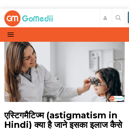
एस्टिगमैटिज्म (astigmatism in
Hindi) क्या है जाने इसका इलाज कैसे