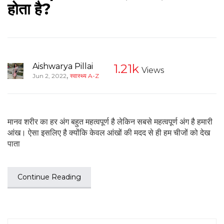
होता है?
Aishwarya Pillai
1.21k
Views
,
Jun 2, 2022
स्वास्थ्य A-Z
मानव शरीर का हर अंग बहुत महत्वपूर्ण है लेकिन सबसे महत्वपूर्ण अंग है हमारी
आंख। ऐसा इसलिए है क्योंकि केवल आंखों की मदद से ही हम चीजों को देख
पाता
Continue Reading