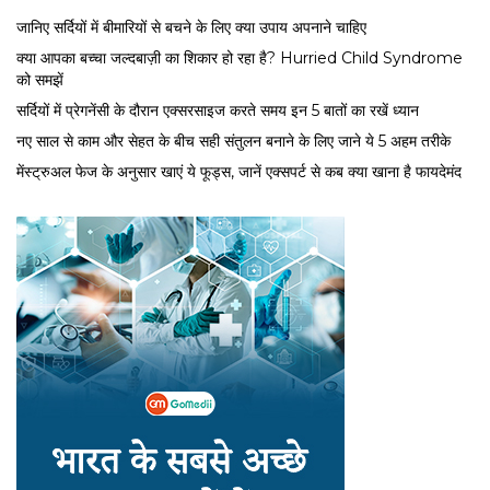
जानिए सर्दियों में बीमारियों से बचने के लिए क्या उपाय अपनाने चाहिए
क्या आपका बच्चा जल्दबाज़ी का शिकार हो रहा है? Hurried Child Syndrome
को समझें
सर्द‍ियों में प्रेगनेंसी के दौरान एक्सरसाइज करते समय इन 5 बातों का रखें ध्यान
नए साल से काम और सेहत के बीच सही संतुलन बनाने के लिए जाने ये 5 अहम तरीके
मेंस्ट्रुअल फेज के अनुसार खाएं ये फूड्स, जानें एक्सपर्ट से कब क्या खाना है फायदेमंद