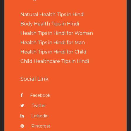
Natural Health Tips in Hindi
B
ody Health Tips in Hindi
Health Tips in Hindi for Woman
Health Tips in Hindi for Man
Health Tips in Hindi for Child
Child Healthcare Tips in Hindi
Social Link
Facebook
Twitter
Linkedin
Pinterest