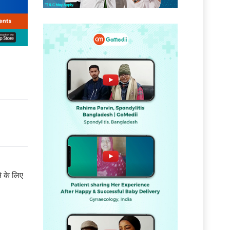
े के लिए