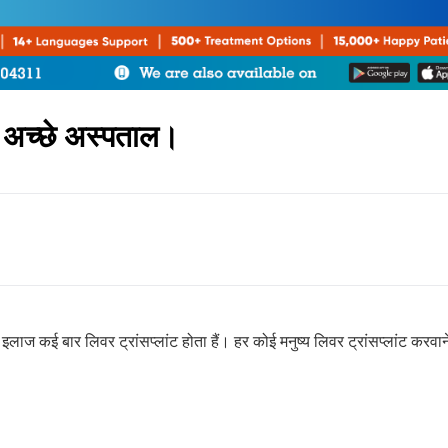
के अच्छे अस्पताल।
ाज कई बार लिवर ट्रांसप्लांट होता हैं। हर कोई मनुष्य लिवर ट्रांसप्लांट करवान