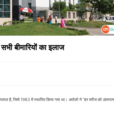
है सभी बीमारियों का इलाज
ताल है, जिसे 1983 में स्थापित किया गया था। अपोलो ने “हर मरीज को अंतरराष्