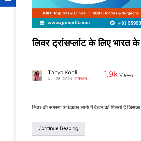
लिवर ट्रांसप्लांट के लिए भारत 
Tanya Kohli
1.9k
Views
,
Mar 28, 2024
हॉस्पिटल
लिवर की समस्या अधिकतर लोगो में देखने को मिलती हैं जिसका इल
Continue Reading