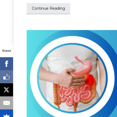
Continue Reading
Shares