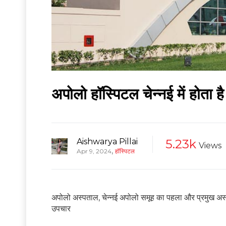
अपोलो हॉस्पिटल चेन्नई में होता 
Aishwarya Pillai
5.23k
Views
,
Apr 9, 2024
हॉस्पिटल
अपोलो अस्पताल, चेन्नई अपोलो समूह का पहला और प्रमुख अस्प
उपचार