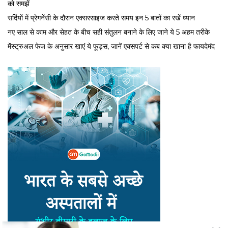
को समझें
सर्द‍ियों में प्रेगनेंसी के दौरान एक्सरसाइज करते समय इन 5 बातों का रखें ध्यान
नए साल से काम और सेहत के बीच सही संतुलन बनाने के लिए जाने ये 5 अहम तरीके
मेंस्ट्रुअल फेज के अनुसार खाएं ये फूड्स, जानें एक्सपर्ट से कब क्या खाना है फायदेमंद