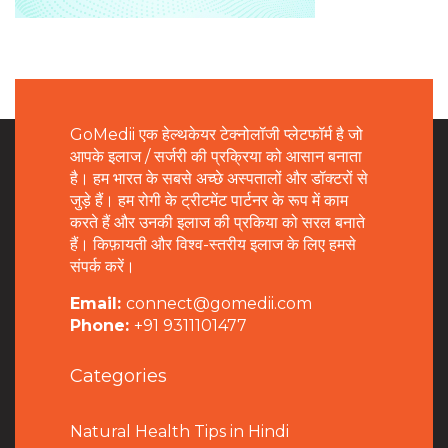
GoMedii एक हेल्थकेयर टेक्नोलॉजी प्लेटफॉर्म है जो
आपके इलाज / सर्जरी की प्रक्रिया को आसान बनाता
है। हम भारत के सबसे अच्छे अस्पतालों और डॉक्टरों से
जुड़े हैं। हम रोगी के ट्रीटमेंट पार्टनर के रूप में काम
करते हैं और उनकी इलाज की प्रकिया को सरल बनाते
हैं। किफ़ायती और विश्व-स्तरीय इलाज के लिए हमसे
संपर्क करें।
Email:
connect@gomedii.com
Phone:
+91 9311101477
Categories
Natural Health Tips in Hindi