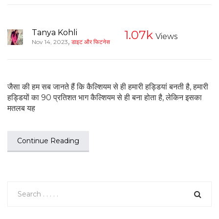
Tanya Kohli
1.07k
Views
,
Nov 14, 2023
डाइट और फिटनेस
जैसा की हम सब जानते हैं कि कैल्शियम से ही हमारी हड्डियां बनती है, हमारी
हड्डियों का 90 प्रतिशत भाग कैल्शियम से ही बना होता है, लेकिन इसका
मतलब यह
Continue Reading