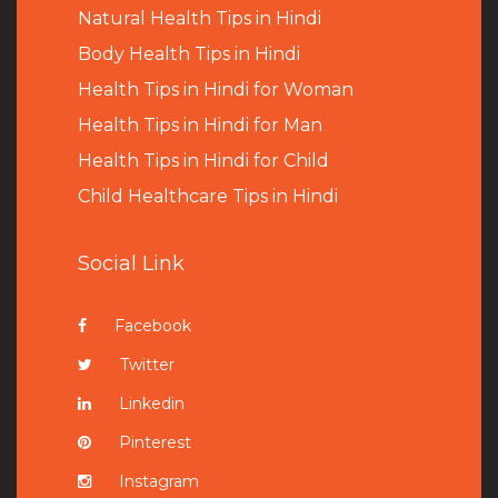
Natural Health Tips in Hindi
B
ody Health Tips in Hindi
Health Tips in Hindi for Woman
Health Tips in Hindi for Man
Health Tips in Hindi for Child
Child Healthcare Tips in Hindi
Social Link
Facebook
Twitter
Linkedin
Pinterest
Instagram