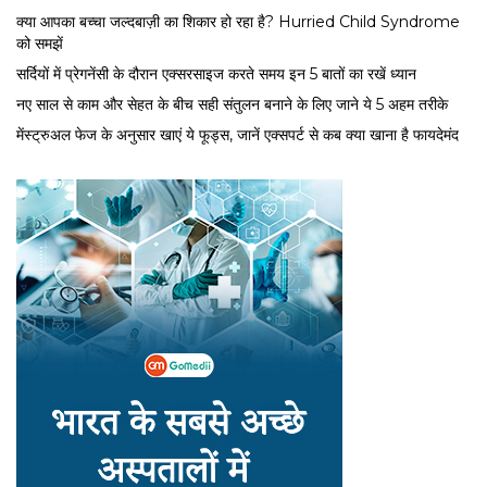
क्या आपका बच्चा जल्दबाज़ी का शिकार हो रहा है? Hurried Child Syndrome
को समझें
सर्द‍ियों में प्रेगनेंसी के दौरान एक्सरसाइज करते समय इन 5 बातों का रखें ध्यान
नए साल से काम और सेहत के बीच सही संतुलन बनाने के लिए जाने ये 5 अहम तरीके
मेंस्ट्रुअल फेज के अनुसार खाएं ये फूड्स, जानें एक्सपर्ट से कब क्या खाना है फायदेमंद