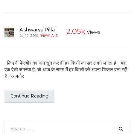
Aishwarya Pillai
2.05k
Views
,
Jul 17, 2019
स्वास्थ्य A-Z
किडनी फेल्योर का नाम सुन कर ही हर किसी को डर लगने लगता है। यह
एक ऐसी समस्या है, जो आज के समय में हर किसी को अपना शिकार बना रही
है। आमतौर
Continue Reading