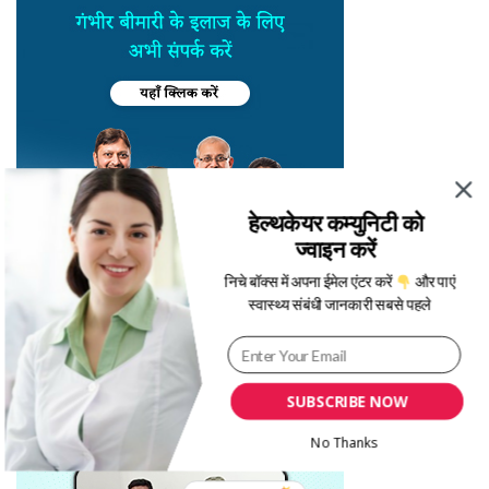
हेल्थकेयर कम्युनिटी को
ज्वाइन करें
निचे बॉक्स में अपना ईमेल एंटर करें
और पाएं
स्वास्थ्य संबंधी जानकारी सबसे पहले
SUBSCRIBE NOW
No Thanks