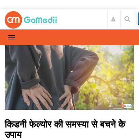
किडनी फेल्योर की समस्या से बचने के
उपाय