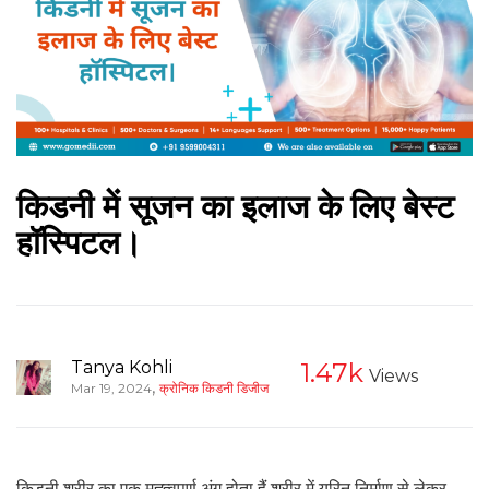
किडनी में सूजन का इलाज के लिए बेस्ट
हॉस्पिटल।
Tanya Kohli
1.47k
Views
,
Mar 19, 2024
क्रोनिक किडनी डिजीज
किडनी शरीर का एक मह्त्वपूर्ण अंग होता हैं शरीर में यूरिन निर्माण से लेकर