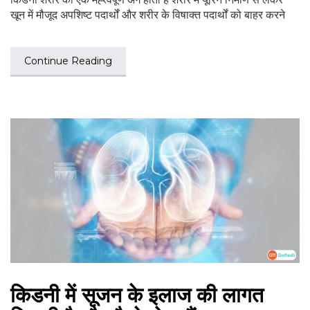
खून में मौजूद अपशिष्ट पदार्थों और शरीर के विषाक्त पदार्थों को बाहर करने
Continue Reading
किडनी में सूजन के इलाज की लागत