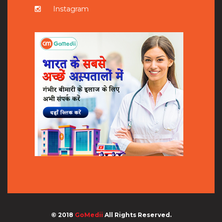
Instagram
© 2018
GoMedii
All Rights Reserved.