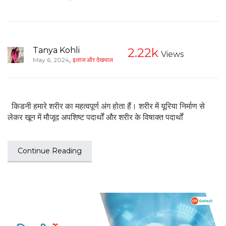
Tanya Kohli
2.22k
Views
,
May 6, 2024
इलाज और देखभाल
किडनी हमारे शरीर का महत्वपूर्ण अंग होता हैं। शरीर में यूरिया निर्माण से
लेकर खून में मौजूद अपशिष्ट पदार्थों और शरीर के विषाक्त पदार्थों
Continue Reading