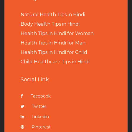
Natural Health Tips in Hindi
B
ody Health Tips in Hindi
Health Tips in Hindi for Woman
Health Tips in Hindi for Man
Health Tips in Hindi for Child
Child Healthcare Tips in Hindi
Social Link
Facebook
Twitter
Linkedin
Pinterest