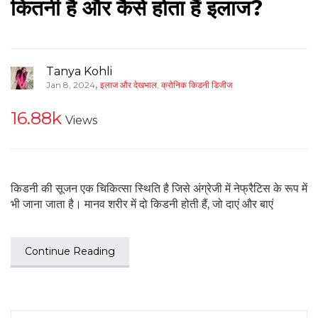
कितनी है और कैसे होता हैं इलाज?
Tanya Kohli
,
Jan 8, 2024
इलाज और देखभाल
,
क्रोनिक किडनी डिजीज
16.88k
Views
किडनी की सूजन एक चिकित्सा स्थिति है जिसे अंग्रेजी में नेफ्रैटिस के रूप में
भी जाना जाता है। मानव शरीर में दो किडनी होती हैं, जो दाएं और बाएं
Continue Reading