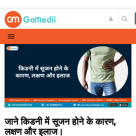
जाने किडनी में सूजन होने के कारण,
लक्षण और इलाज।