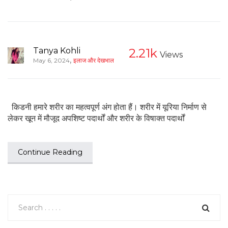
Tanya Kohli
2.21k
Views
,
May 6, 2024
इलाज और देखभाल
किडनी हमारे शरीर का महत्वपूर्ण अंग होता हैं। शरीर में यूरिया निर्माण से
लेकर खून में मौजूद अपशिष्ट पदार्थों और शरीर के विषाक्त पदार्थों
Continue Reading