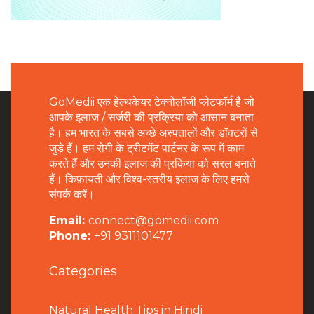
GoMedii एक हेल्थकेयर टेक्नोलॉजी प्लेटफॉर्म है जो
आपके इलाज / सर्जरी की प्रक्रिया को आसान बनाता
है। हम भारत के सबसे अच्छे अस्पतालों और डॉक्टरों से
जुड़े हैं। हम रोगी के ट्रीटमेंट पार्टनर के रूप में काम
करते हैं और उनकी इलाज की प्रकिया को सरल बनाते
हैं। किफ़ायती और विश्व-स्तरीय इलाज के लिए हमसे
संपर्क करें।
Email:
connect@gomedii.com
Phone:
+91 9311101477
Categories
Natural Health Tips in Hindi