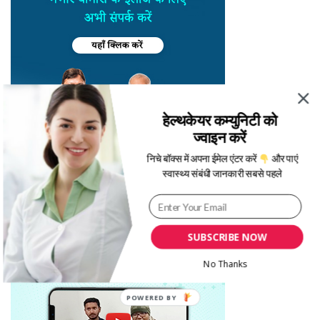
हेल्थकेयर कम्युनिटी को
ज्वाइन करें
निचे बॉक्स में अपना ईमेल एंटर करें
और पाएं
स्वास्थ्य संबंधी जानकारी सबसे पहले
SUBSCRIBE NOW
No Thanks
POWERED
BY