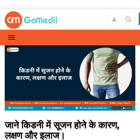
जाने किडनी में सूजन होने के कारण,
लक्षण और इलाज।