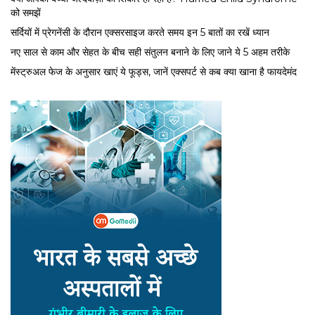
को समझें
सर्द‍ियों में प्रेगनेंसी के दौरान एक्सरसाइज करते समय इन 5 बातों का रखें ध्यान
नए साल से काम और सेहत के बीच सही संतुलन बनाने के लिए जाने ये 5 अहम तरीके
मेंस्ट्रुअल फेज के अनुसार खाएं ये फूड्स, जानें एक्सपर्ट से कब क्या खाना है फायदेमंद