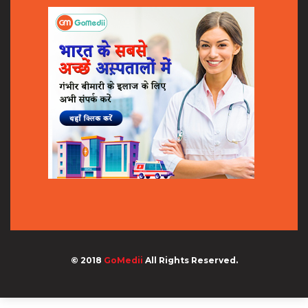
© 2018
GoMedii
All Rights Reserved.