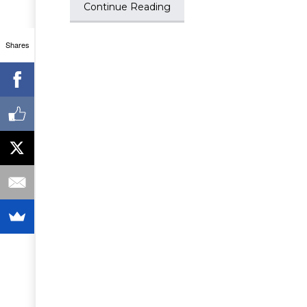
Continue Reading
Shares