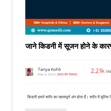
जाने किडनी में सूजन होने के क
Tanya Kohli
2.21k
Vi
,
May 6, 2024
इलाज और देखभाल
किडनी हमारे शरीर का महत्वपूर्ण अंग होता हैं। शरीर में यूरिया न