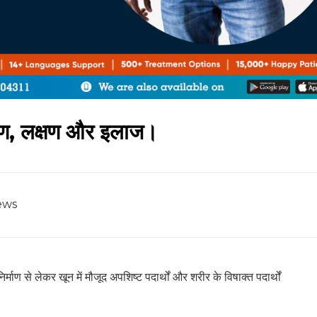
ारण, लक्षण और इलाज।
ews
िर्माण से लेकर खून में मौजूद अपशिष्ट पदार्थों और शरीर के विषाक्त पदार्थों