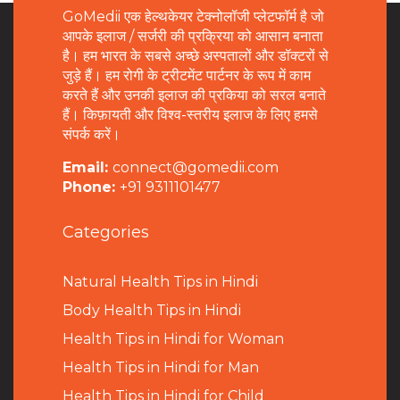
GoMedii एक हेल्थकेयर टेक्नोलॉजी प्लेटफॉर्म है जो
आपके इलाज / सर्जरी की प्रक्रिया को आसान बनाता
है। हम भारत के सबसे अच्छे अस्पतालों और डॉक्टरों से
जुड़े हैं। हम रोगी के ट्रीटमेंट पार्टनर के रूप में काम
करते हैं और उनकी इलाज की प्रकिया को सरल बनाते
हैं। किफ़ायती और विश्व-स्तरीय इलाज के लिए हमसे
संपर्क करें।
Email:
connect@gomedii.com
Phone:
+91 9311101477
Categories
Natural Health Tips in Hindi
B
ody Health Tips in Hindi
Health Tips in Hindi for Woman
Health Tips in Hindi for Man
Health Tips in Hindi for Child