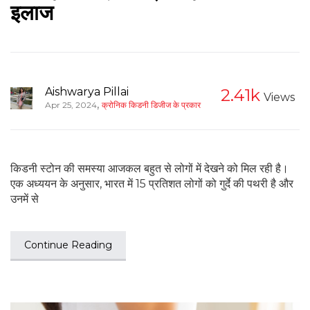
इलाज
Aishwarya Pillai
2.41k
Views
,
Apr 25, 2024
क्रोनिक किडनी डिजीज के प्रकार
किडनी स्टोन की समस्या आजकल बहुत से लोगों में देखने को मिल रही है।
एक अध्ययन के अनुसार, भारत में 15 प्रतिशत लोगों को गुर्दे की पथरी है और
उनमें से
Continue Reading