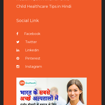
Child Healthcare Tips in Hindi
Social Link
Facebook
Twitter
Linkedin
Pinterest
Instagram