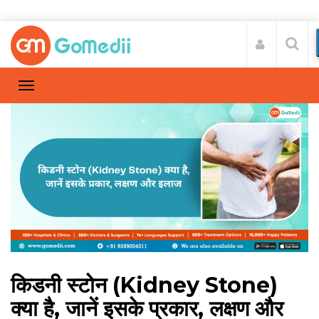
किडनी स्टोन (Kidney Stone)
क्या है, जानें इसके प्रकार, लक्षण और