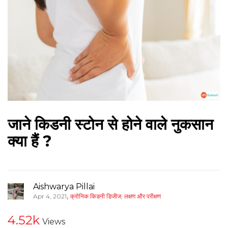
जाने किडनी स्टोन से होने वाले नुकसान
क्या हैं ?
Aishwarya Pillai
,
Apr 4, 2021
क्रोनिक किडनी डिजीज
,
लक्षण और परीक्षण
4.52k
Views