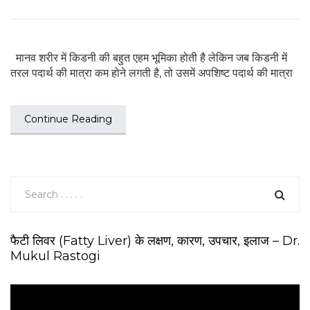
मानव शरीर में किडनी की बहुत एहम भूमिका होती है लेकिन जब किडनी में
तरल पदार्थ की मात्रा कम होने लगती है, तो उसमें अपशिष्ट पदार्थ की मात्रा
Continue Reading
फैटी लिवर (Fatty Liver) के लक्षण, कारण, उपचार, इलाज – Dr.
Mukul Rastogi
V
i