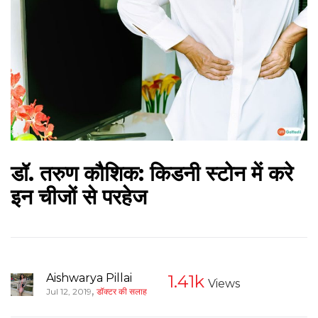
डॉ. तरुण कौशिक: किडनी स्टोन में करे
इन चीजों से परहेज
Aishwarya Pillai
1.41k
Views
,
Jul 12, 2019
डॉक्टर की सलाह