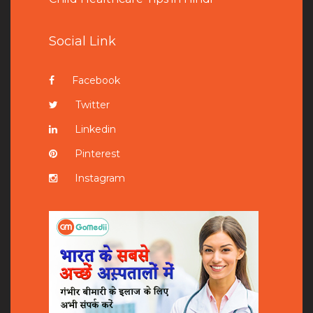
Social Link
Facebook
Twitter
Linkedin
Pinterest
Instagram