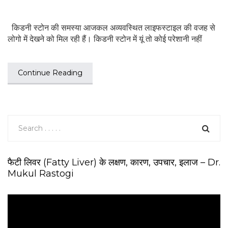
किडनी स्टोन की समस्या आजकल अव्यवस्थि‍त लाइफस्टाइल की वजह से
लोगो में देखने को मिल रही हैं। किडनी स्टोन में यूं तो कोई परेशानी नहीं
Continue Reading
फैटी लिवर (Fatty Liver) के लक्षण, कारण, उपचार, इलाज – Dr.
Mukul Rastogi
V
i
d