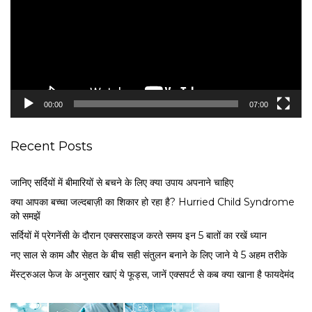
e
o
P
l
a
y
e
00:00
07:00
r
Recent Posts
जानिए सर्दियों में बीमारियों से बचने के लिए क्या उपाय अपनाने चाहिए
क्या आपका बच्चा जल्दबाज़ी का शिकार हो रहा है? Hurried Child Syndrome
को समझें
सर्द‍ियों में प्रेगनेंसी के दौरान एक्सरसाइज करते समय इन 5 बातों का रखें ध्यान
नए साल से काम और सेहत के बीच सही संतुलन बनाने के लिए जाने ये 5 अहम तरीके
मेंस्ट्रुअल फेज के अनुसार खाएं ये फूड्स, जानें एक्सपर्ट से कब क्या खाना है फायदेमंद