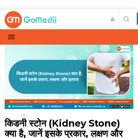
किडनी स्टोन (Kidney Stone)
क्या है, जानें इसके प्रकार, लक्षण और