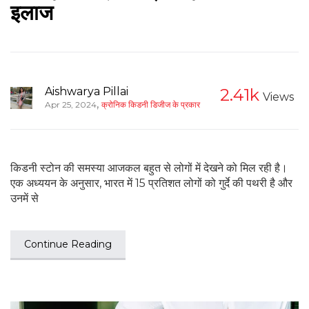
इलाज
Aishwarya Pillai
2.41k
Views
,
Apr 25, 2024
क्रोनिक किडनी डिजीज के प्रकार
किडनी स्टोन की समस्या आजकल बहुत से लोगों में देखने को मिल रही है।
एक अध्ययन के अनुसार, भारत में 15 प्रतिशत लोगों को गुर्दे की पथरी है और
उनमें से
Continue Reading