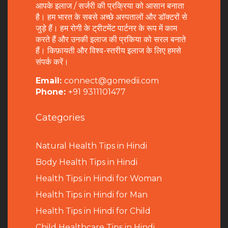
आपके इलाज / सर्जरी की प्रक्रिया को आसान बनाता
है। हम भारत के सबसे अच्छे अस्पतालों और डॉक्टरों से
जुड़े हैं। हम रोगी के ट्रीटमेंट पार्टनर के रूप में काम
करते हैं और उनकी इलाज की प्रकिया को सरल बनाते
हैं। किफ़ायती और विश्व-स्तरीय इलाज के लिए हमसे
संपर्क करें।
Email:
connect@gomedii.com
Phone:
+91 9311101477
Categories
Natural Health Tips in Hindi
B
ody Health Tips in Hindi
Health Tips in Hindi for Woman
Health Tips in Hindi for Man
Health Tips in Hindi for Child
Child Healthcare Tips in Hindi