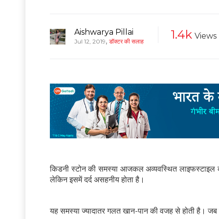
Aishwarya Pillai
1.4k
Views
,
Jul 12, 2019
डॉक्टर की सलाह
किडनी स्टोन की समस्या आजकल अव्यवस्थि‍त लाइफस्टाइल की वजह
लेकिन इसमें दर्द असहनीय होता है।
यह समस्या ज्यादातर गलत खान-पान की वजह से होती है। जब शरीर