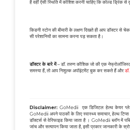
है वहीं ऐसी स्थिति में कोशिश करनी चाहिए कि कोल्ड ड्रिंक से दू
किडनी स्टोन की बीमारी के लक्षण दिखते ही आप डॉक्टर से चे
सी परेशानियों का सामना करना पड़ सकता है।
डॉक्टर के बारे में
– डॉ. तरुण कौशिक जो की एक नेफ्रोलॉजिस
समस्या हैं, तो आप निशुल्क अपॉइंटमेंट बुक कर सकते हैं और
डॉ
Disclaimer:
GoMedii एक डिजिटल हेल्थ केयर प्लेटफ
GoMedii अपने पाठकों के लिए स्वास्थ्य समाचार, हेल्थ टिप्स और
डॉक्टर्स से वेरिफाइड किया जाता है । GoMedii ब्लॉग में पब्लिश
जांच और सत्यापन किया जाता है, इसी प्रकार जानकारी के स्रोत