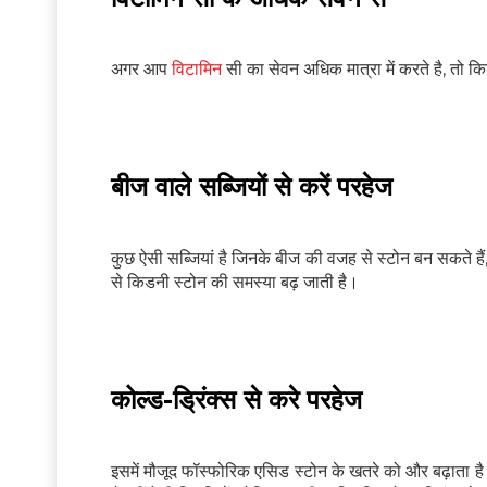
अगर आप
विटामिन
सी का सेवन अधिक मात्रा में करते है, तो 
बीज वाले सब्जियों से करें परहेज
कुछ ऐसी सब्जियां है जिनके बीज की वजह से स्टोन बन सकते है
से किडनी स्टोन की समस्या बढ़ जाती है।
कोल्ड-ड्रिंक्स से करे परहेज
इसमें मौजूद फॉस्फोरिक एसिड स्टोन के खतरे को और बढ़ाता 