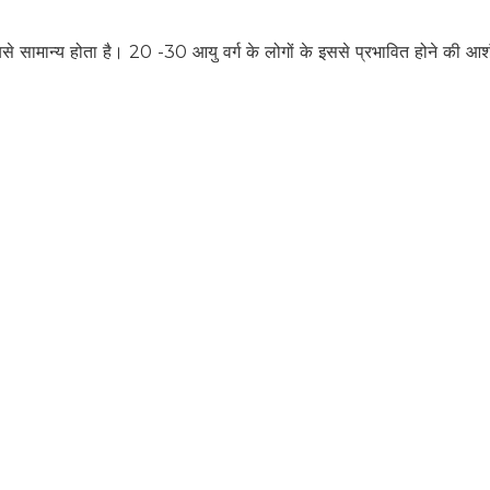
बसे सामान्य होता है। 20 -30 आयु वर्ग के लोगों के इससे प्रभावित होने की आ