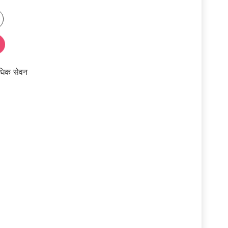
अधिक सेवन