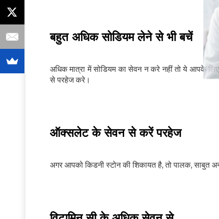
बहुत अधिक सोडियम लेने से भी बचें
अधिक मात्रा में सोडियम का सेवन न करे नहीं तो ये आपके
से परहेज करे।
ऑक्सलेट के सेवन से करें परहेज
अगर आपको किडनी स्टोन की शिकायत है, तो पालक, साबुत अनाज आदि 
विटामिन सी के अधिक सेवन से