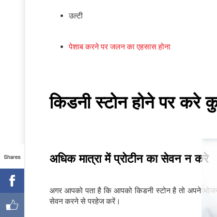
उल्टी
पेशाब करने पर जलन का एहसास होना
किडनी स्टोन होने पर करे क
अधिक मात्रा में प्रोटीन का सेवन न करे
Shares
अगर आपको पता है कि आपको किडनी स्टोन है तो अपने भोजन
सेवन करने से परहेज करें।