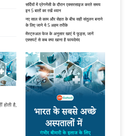
सर्द‍ियों में प्रेगनेंसी के दौरान एक्सरसाइज करते समय
इन 5 बातों का रखें ध्यान
नए साल से काम और सेहत के बीच सही संतुलन बनाने
के लिए जाने ये 5 अहम तरीके
मेंस्ट्रुअल फेज के अनुसार खाएं ये फूड्स, जानें
एक्सपर्ट से कब क्या खाना है फायदेमंद
 होती है,