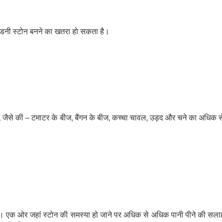
किडनी स्टोन बनने का खतरा हो सकता है।
ं, जैसे की – टमाटर के बीज, बैंगन के बीज, कच्चा चावल, उड़द और चने का अधिक 
है। एक ओर जहां स्टोन की समस्या हो जाने पर अधिक से अधिक पानी पीने की सला