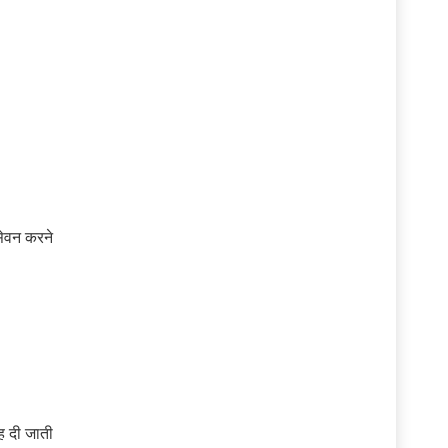
सेवन करने
ह दी जाती