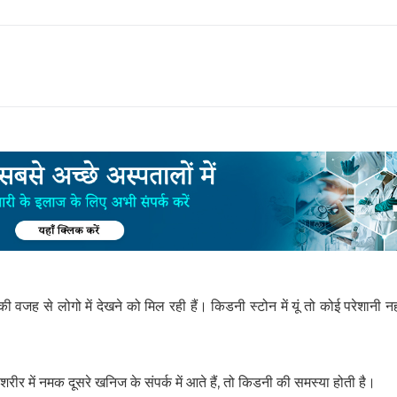
 से लोगो में देखने को मिल रही हैं। किडनी स्टोन में यूं तो कोई परेशानी नहीं
 में नमक दूसरे खनिज के संपर्क में आते हैं, तो किडनी की समस्या होती है।