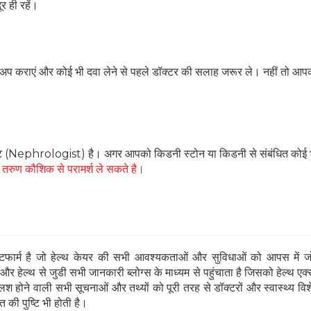
र ही रहें।
कअप कराएं और कोई भी दवा लेने से पहले डॉक्टर की सलाह जरूर ले। नहीं तो आप
्ट (Nephrologist) है। अगर आपको किडनी स्टोन या किडनी से संबंधित कोई 
. तरुण कौशिक से परामर्श ले सकते है।
ार्म है जो हेल्थ केयर की सभी आवश्यकताओं और सुविधाओं को आपस में जो
 हेल्थ से जुडी सभी जानकारी ब्लोग्स के माध्यम से पहुंचाता है जिसको हेल्थ एक्स
 होने वाली सभी सूचनाओं और तथ्यों को पूरी तरह से डॉक्टरों और स्वास्थ्य विशेषज्
 की पुष्टि भी होती है।