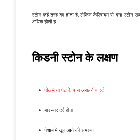
स्टोन कई तरह का होता है, लेकिन कैल्श‍ियम से बना स्टोन स
अधि‍क होती है।
किडनी स्टोन के लक्षण
पीठ में या पेट के पास असहनीय दर्द
बार-बार दर्द होना
पेशाब में खून आने की समस्या