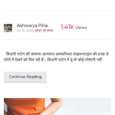
Aishwarya Pillai
1.41k
Views
,
Jul 12, 2019
डॉक्टर की सलाह
किडनी स्टोन की समस्या आजकल अव्यवस्थि‍त लाइफस्टाइल की वजह से
लोगो में देखने को मिल रही हैं। किडनी स्टोन में यूं तो कोई परेशानी नहीं
Continue Reading