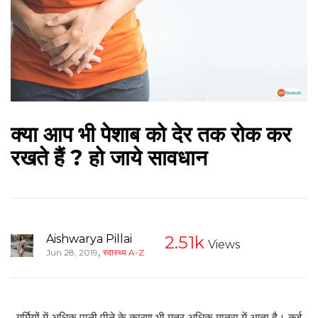
क्या आप भी पेशाब को देर तक रोक कर
रखते हैं ? हो जाये सावधान
Aishwarya Pillai
2.51k
Views
,
Jun 28, 2019
स्वास्थ्य A-Z
गर्मियों में अधिक पानी पीने के कारण भी मूत्र अधिक मात्रा में आता है। कई