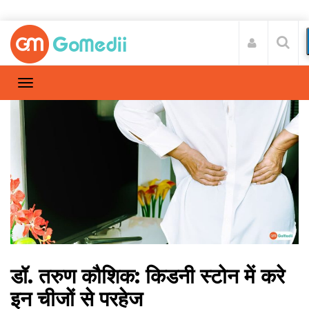
डॉ. तरुण कौशिक: किडनी स्टोन में करे
इन चीजों से परहेज