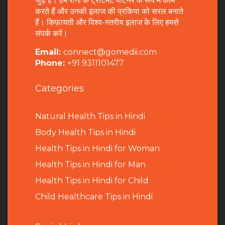
जुड़े हैं। हम रोगी के ट्रीटमेंट पार्टनर के रूप में काम
करते हैं और उनकी इलाज की प्रकिया को सरल बनाते
हैं। किफ़ायती और विश्व-स्तरीय इलाज के लिए हमसे
संपर्क करें।
Email:
connect@gomedii.com
Phone:
+91 9311101477
Categories
Natural Health Tips in Hindi
B
ody Health Tips in Hindi
Health Tips in Hindi for Woman
Health Tips in Hindi for Man
Health Tips in Hindi for Child
Child Healthcare Tips in Hindi