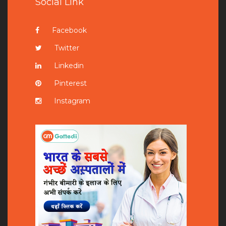
Social Link
Facebook
Twitter
Linkedin
Pinterest
Instagram