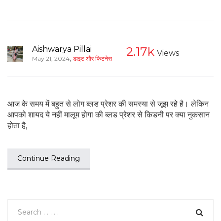
Aishwarya Pillai
2.17k
Views
,
May 21, 2024
डाइट और फिटनेस
आज के समय में बहुत से लोग ब्लड प्रेशर की समस्या से जूझ रहे है। लेकिन
आपको शायद ये नहीं मालूम होगा की ब्लड प्रेशर से किडनी पर क्या नुकसान
होता है,
Continue Reading