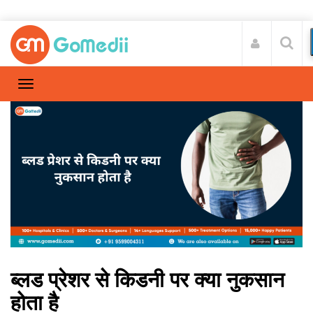
ब्लड प्रेशर से किडनी पर क्या नुकसान
होता है