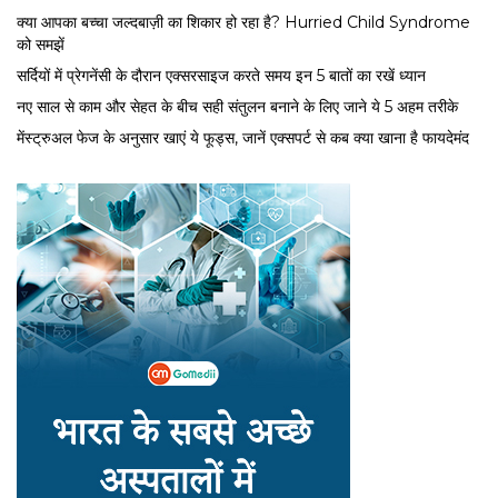
क्या आपका बच्चा जल्दबाज़ी का शिकार हो रहा है? Hurried Child Syndrome
को समझें
सर्द‍ियों में प्रेगनेंसी के दौरान एक्सरसाइज करते समय इन 5 बातों का रखें ध्यान
नए साल से काम और सेहत के बीच सही संतुलन बनाने के लिए जाने ये 5 अहम तरीके
मेंस्ट्रुअल फेज के अनुसार खाएं ये फूड्स, जानें एक्सपर्ट से कब क्या खाना है फायदेमंद