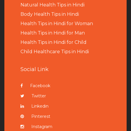
Natural Health Tips in Hindi
B
ody Health Tips in Hindi
Health Tips in Hindi for Woman
Health Tips in Hindi for Man
Health Tips in Hindi for Child
Child Healthcare Tips in Hindi
Social Link
Facebook
Twitter
Linkedin
Pinterest
Instagram