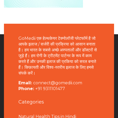
GoMedii एक हेल्थकेयर टेक्नोलॉजी प्लेटफॉर्म है जो
आपके इलाज / सर्जरी की प्रक्रिया को आसान बनाता
है। हम भारत के सबसे अच्छे अस्पतालों और डॉक्टरों से
जुड़े हैं। हम रोगी के ट्रीटमेंट पार्टनर के रूप में काम
करते हैं और उनकी इलाज की प्रकिया को सरल बनाते
हैं। किफ़ायती और विश्व-स्तरीय इलाज के लिए हमसे
संपर्क करें।
Email:
connect@gomedii.com
Phone:
+91 9311101477
Categories
Natural Health Tips in Hindi