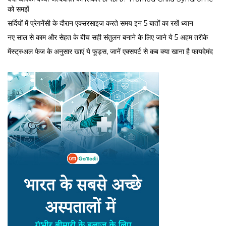
को समझें
सर्द‍ियों में प्रेगनेंसी के दौरान एक्सरसाइज करते समय इन 5 बातों का रखें ध्यान
नए साल से काम और सेहत के बीच सही संतुलन बनाने के लिए जाने ये 5 अहम तरीके
मेंस्ट्रुअल फेज के अनुसार खाएं ये फूड्स, जानें एक्सपर्ट से कब क्या खाना है फायदेमंद