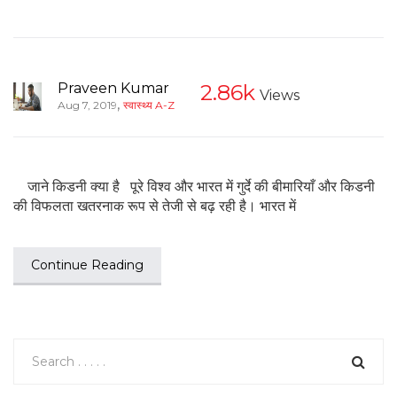
Praveen Kumar
2.86k
Views
,
Aug 7, 2019
स्वास्थ्य A-Z
जाने किडनी क्या है पूरे विश्व और भारत में गुर्दे की बीमारियाँ और किडनी
की विफलता खतरनाक रूप से तेजी से बढ़ रही है। भारत में
Continue Reading