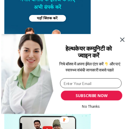
हेल्थकेयर कम्युनिटी को
ज्वाइन करें
निचे बॉक्स में अपना ईमेल एंटर करें
और पाएं
स्वास्थ्य संबंधी जानकारी सबसे पहले
SUBSCRIBE NOW
No Thanks