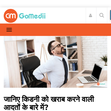
जानिए किडनी को खराब करने वाली
आदतों के बारे में?