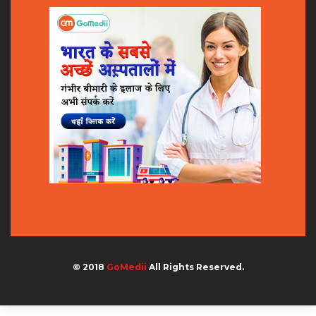
© 2018
GoMedii
All Rights Reserved.