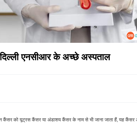
 दिल्ली एनसीआर के अच्छे अस्पताल
 कैंसर को यूट्रस कैंसर या अंडाशय कैंसर के नाम से भी जाना जाता हैं, यह कैंसर