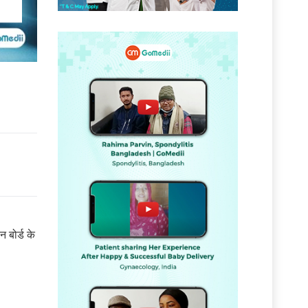
 बोर्ड के