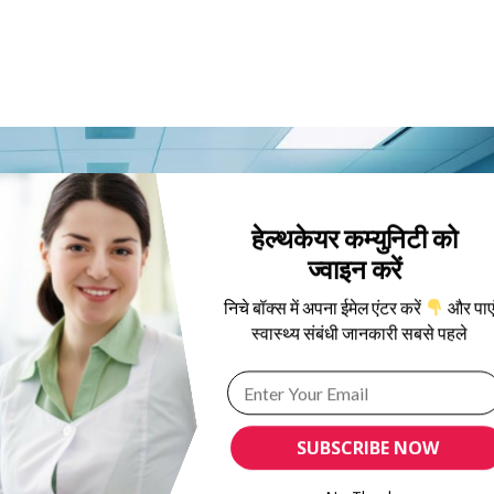
हेल्थकेयर कम्युनिटी को
ज्वाइन करें
निचे बॉक्स में अपना ईमेल एंटर करें
और पाए
स्वास्थ्य संबंधी जानकारी सबसे पहले
SUBSCRIBE NOW