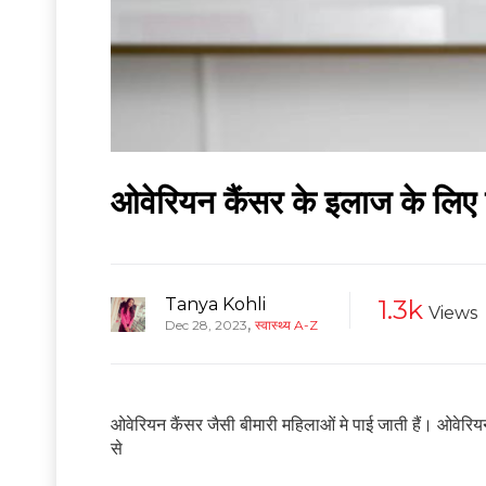
ओवेरियन कैंसर के इलाज के लिए
Tanya Kohli
1.3k
Views
,
Dec 28, 2023
स्वास्थ्य A-Z
ओवेरियन कैंसर जैसी बीमारी महिलाओं मे पाई जाती हैं। ओवेरियन
से