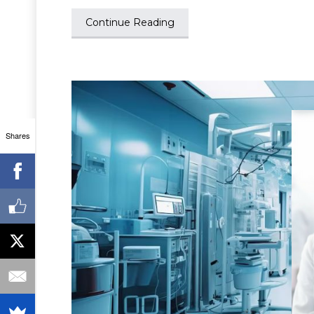
Continue Reading
Shares