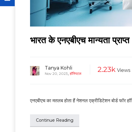
भारत के एनएबीएच मान्यता प्राप्
Tanya Kohli
2.23k
Views
,
Nov 20, 2023
हॉस्पिटल
एनएबीएच का मतलब होता हैं नेशनल एक्रीडिटेशन बोर्ड फॉर हॉस्प
Continue Reading