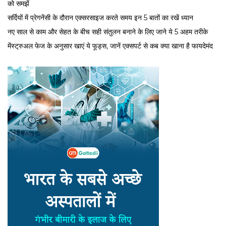
को समझें
सर्द‍ियों में प्रेगनेंसी के दौरान एक्सरसाइज करते समय इन 5 बातों का रखें ध्यान
नए साल से काम और सेहत के बीच सही संतुलन बनाने के लिए जाने ये 5 अहम तरीके
मेंस्ट्रुअल फेज के अनुसार खाएं ये फूड्स, जानें एक्सपर्ट से कब क्या खाना है फायदेमंद