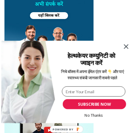
हेल्थकेयर कम्युनिटी को
ज्वाइन करें
निचे बॉक्स में अपना ईमेल एंटर करें
और पाएं
स्वास्थ्य संबंधी जानकारी सबसे पहले
SUBSCRIBE NOW
No Thanks
POWERED BY