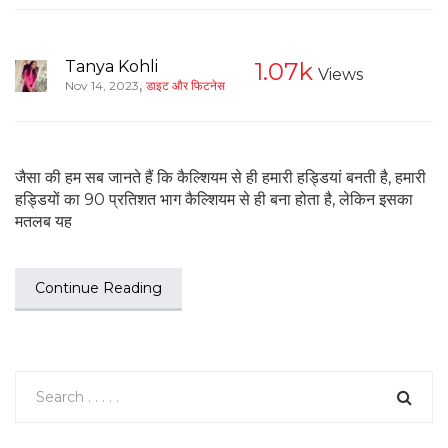
Tanya Kohli
1.07k
Views
,
Nov 14, 2023
डाइट और फिटनेस
जैसा की हम सब जानते हैं कि कैल्शियम से ही हमारी हड्डियां बनती है, हमारी
हड्डियों का 90 प्रतिशत भाग कैल्शियम से ही बना होता है, लेकिन इसका
मतलब यह
Continue Reading