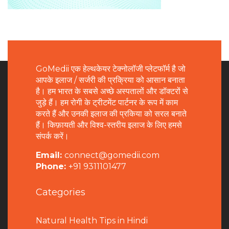
GoMedii एक हेल्थकेयर टेक्नोलॉजी प्लेटफॉर्म है जो
आपके इलाज / सर्जरी की प्रक्रिया को आसान बनाता
है। हम भारत के सबसे अच्छे अस्पतालों और डॉक्टरों से
जुड़े हैं। हम रोगी के ट्रीटमेंट पार्टनर के रूप में काम
करते हैं और उनकी इलाज की प्रकिया को सरल बनाते
हैं। किफ़ायती और विश्व-स्तरीय इलाज के लिए हमसे
संपर्क करें।
Email:
connect@gomedii.com
Phone:
+91 9311101477
Categories
Natural Health Tips in Hindi