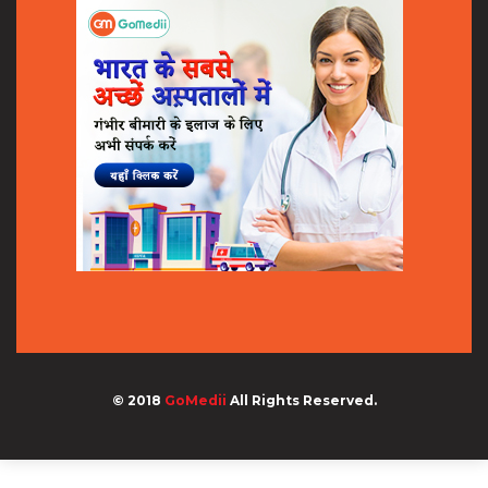
© 2018
GoMedii
All Rights Reserved.