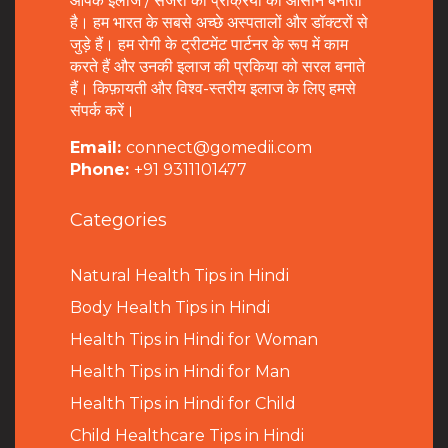
आपके इलाज / सर्जरी की प्रक्रिया को आसान बनाता
है। हम भारत के सबसे अच्छे अस्पतालों और डॉक्टरों से
जुड़े हैं। हम रोगी के ट्रीटमेंट पार्टनर के रूप में काम
करते हैं और उनकी इलाज की प्रकिया को सरल बनाते
हैं। किफ़ायती और विश्व-स्तरीय इलाज के लिए हमसे
संपर्क करें।
Email:
connect@gomedii.com
Phone:
+91 9311101477
Categories
Natural Health Tips in Hindi
B
ody Health Tips in Hindi
Health Tips in Hindi for Woman
Health Tips in Hindi for Man
Health Tips in Hindi for Child
Child Healthcare Tips in Hindi