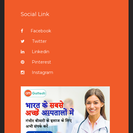
Social Link
Facebook
Twitter
Linkedin
Pinterest
Instagram