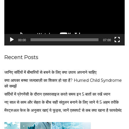
o
P
l
a
y
e
00:00
07:00
r
Recent Posts
जानिए सर्दियों में बीमारियों से बचने के लिए क्या उपाय अपनाने चाहिए
क्या आपका बच्चा जल्दबाज़ी का शिकार हो रहा है? Hurried Child Syndrome
को समझें
सर्द‍ियों में प्रेगनेंसी के दौरान एक्सरसाइज करते समय इन 5 बातों का रखें ध्यान
नए साल से काम और सेहत के बीच सही संतुलन बनाने के लिए जाने ये 5 अहम तरीके
मेंस्ट्रुअल फेज के अनुसार खाएं ये फूड्स, जानें एक्सपर्ट से कब क्या खाना है फायदेमंद