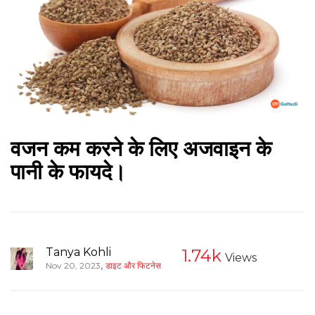
वजन कम करने के लिए अजवाइन के
पानी के फायदे।
Tanya Kohli
1.74k
Views
,
Nov 20, 2023
डाइट और फिटनेस