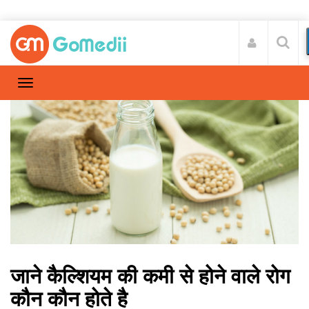
जाने कैल्शियम की कमी से होने वाले रोग
कौन कौन होते है