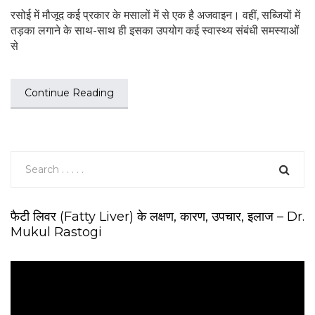
रसोई में मौजूद कई प्रकार के मसालों में से एक है अजवाइन। वहीं, सब्जियों में
तड़का लगाने के साथ-साथ ही इसका उपयोग कई स्वास्थ्य संबंधी समस्याओं
से
Continue Reading
फैटी लिवर (Fatty Liver) के लक्षण, कारण, उपचार, इलाज – Dr.
Mukul Rastogi
V
i
d
e