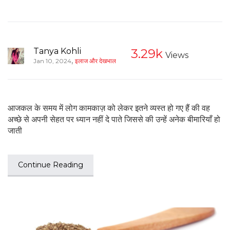
Tanya Kohli
3.29k
Views
,
Jan 10, 2024
इलाज और देखभाल
आजकल के समय में लोग कामकाज़ को लेकर इतने व्यस्त हो गए हैं की वह
अच्छे से अपनी सेहत पर ध्यान नहीं दे पाते जिससे की उन्हें अनेक बीमारियाँ हो
जाती
Continue Reading