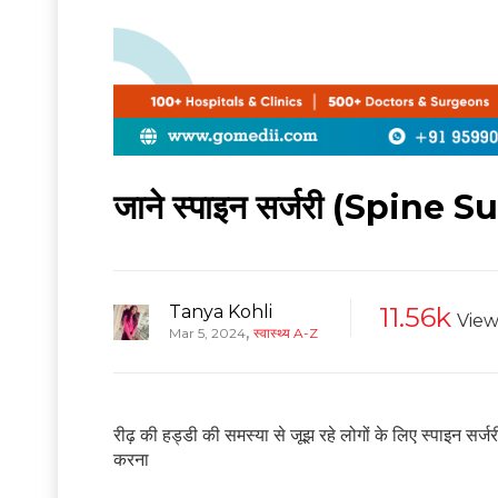
जाने स्पाइन सर्जरी (Spine Sur
Tanya Kohli
11.56k
View
,
Mar 5, 2024
स्वास्थ्य A-Z
रीढ़ की हड्डी की समस्या से जूझ रहे लोगों के लिए स्पाइन सर
करना