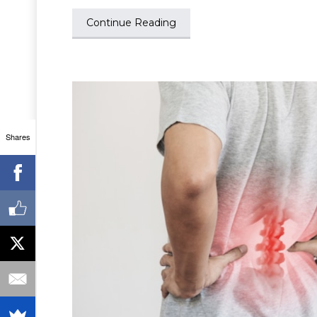
Continue Reading
Shares