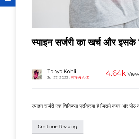
स्पाइन सर्जरी का खर्च और इसके
Tanya Kohli
4.64k
View
,
Jul 27, 2023
स्वास्थ्य A-Z
स्पाइन सर्जरी एक चिकित्सा प्रक्रिया हैं जिसमे कमर और पीठ की
Continue Reading