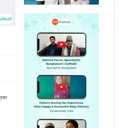
्रिका