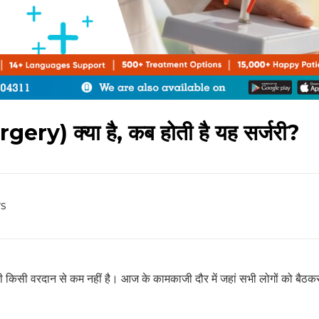
gery) क्या है, कब होती है यह सर्जरी?
s
्जरी किसी वरदान से कम नहीं है। आज के कामकाजी दौर में जहां सभी लोगों को बैठ