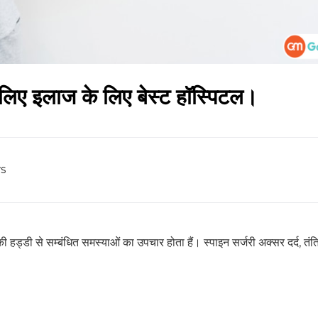
No Thanks
 लिए इलाज के लिए बेस्ट हॉस्पिटल।
s
 हड्डी से सम्बंधित समस्याओं का उपचार होता हैं। स्पाइन सर्जरी अक्सर दर्द, तंत