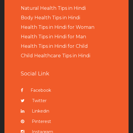
Natural Health Tips in Hindi
B
ody Health Tips in Hindi
Health Tips in Hindi for Woman
Health Tips in Hindi for Man
Health Tips in Hindi for Child
Child Healthcare Tips in Hindi
Social Link
Facebook
Twitter
Linkedin
Pinterest
Instagram