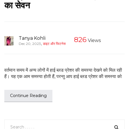
का सेवन
Tanya Kohli
826
Views
,
Dec 20, 2023
डाइट और फिटनेस
वर्तमान समय में अन्य लोगों में हाई ब्लड प्रेशर की समस्या देखने को मिल रही
हैं। यह एक आम समस्या होती हैं, परन्तु आप हाई ब्लड प्रेशर की समस्या को
Continue Reading