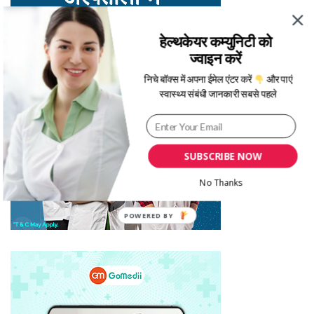
हेल्थकेयर कम्युनिटी को
ज्वाइन करें
निचे बॉक्स में अपना ईमेल एंटर करें
और पाएं
स्वास्थ्य संबंधी जानकारी सबसे पहले
SUBSCRIBE NOW
No Thanks
POWERED BY