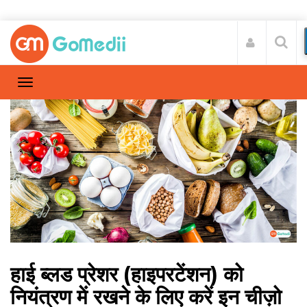
हाई ब्लड प्रेशर (हाइपरटेंशन) को
नियंत्रण में रखने के लिए करें इन चीज़ो