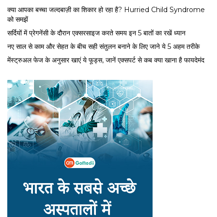
क्या आपका बच्चा जल्दबाज़ी का शिकार हो रहा है? Hurried Child Syndrome
को समझें
सर्द‍ियों में प्रेगनेंसी के दौरान एक्सरसाइज करते समय इन 5 बातों का रखें ध्यान
नए साल से काम और सेहत के बीच सही संतुलन बनाने के लिए जाने ये 5 अहम तरीके
मेंस्ट्रुअल फेज के अनुसार खाएं ये फूड्स, जानें एक्सपर्ट से कब क्या खाना है फायदेमंद