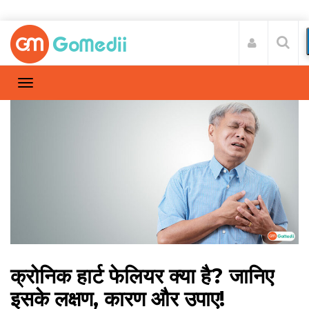
क्रोनिक हार्ट फेलियर क्या है? जानिए
इसके लक्षण, कारण और उपाए!