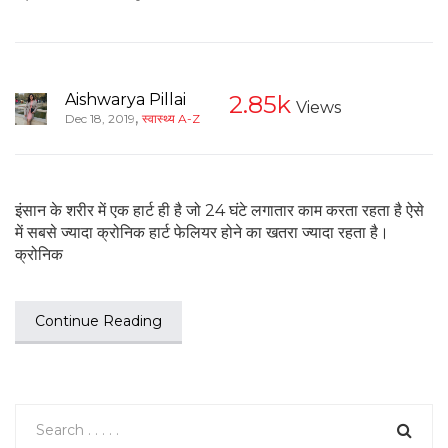
Aishwarya Pillai
2.85k
Views
,
Dec 18, 2019
स्वास्थ्य A-Z
इंसान के शरीर में एक हार्ट ही है जो 24 घंटे लगातार काम करता रहता है ऐसे
में सबसे ज्यादा क्रोनिक हार्ट फेलियर होने का खतरा ज्यादा रहता है।
क्रोनिक
Continue Reading