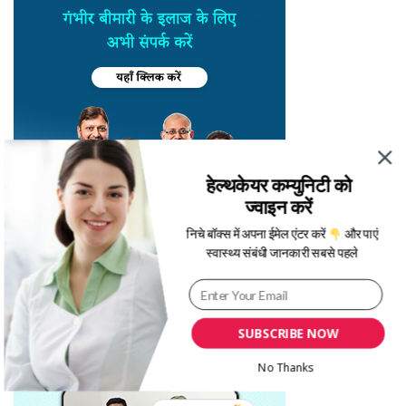
हेल्थकेयर कम्युनिटी को
ज्वाइन करें
निचे बॉक्स में अपना ईमेल एंटर करें
और पाएं
स्वास्थ्य संबंधी जानकारी सबसे पहले
SUBSCRIBE NOW
No Thanks