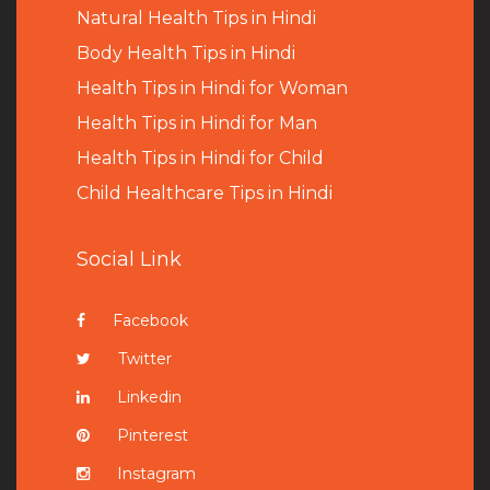
Natural Health Tips in Hindi
B
ody Health Tips in Hindi
Health Tips in Hindi for Woman
Health Tips in Hindi for Man
Health Tips in Hindi for Child
Child Healthcare Tips in Hindi
Social Link
Facebook
Twitter
Linkedin
Pinterest
Instagram