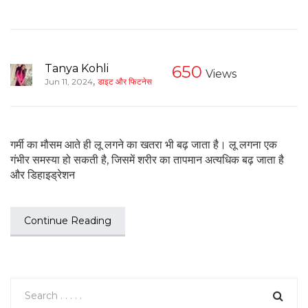
Tanya Kohli
650
Views
,
Jun 11, 2024
डाइट और फिटनेस
गर्मी का मौसम आते ही लू लगने का खतरा भी बढ़ जाता है। लू लगना एक
गंभीर समस्या हो सकती है, जिसमें शरीर का तापमान अत्यधिक बढ़ जाता है
और डिहाइड्रेशन
Continue Reading