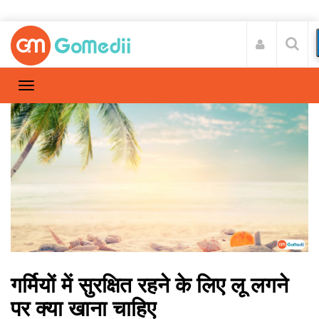
गर्मियों में सुरक्षित रहने के लिए लू लगने
पर क्या खाना चाहिए