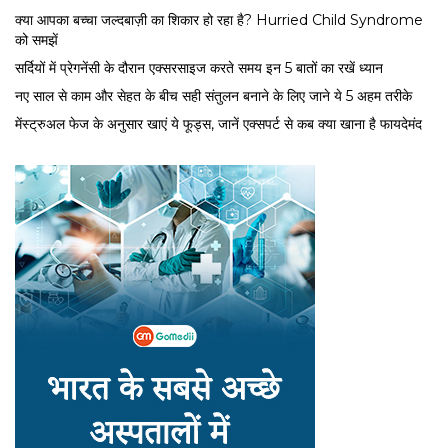
क्या आपका बच्चा जल्दबाज़ी का शिकार हो रहा है? Hurried Child Syndrome
को समझें
सर्द‍ियों में प्रेगनेंसी के दौरान एक्सरसाइज करते समय इन 5 बातों का रखें ध्यान
नए साल से काम और सेहत के बीच सही संतुलन बनाने के लिए जाने ये 5 अहम तरीके
मेंस्ट्रुअल फेज के अनुसार खाएं ये फूड्स, जानें एक्सपर्ट से कब क्या खाना है फायदेमंद