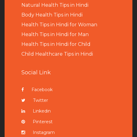
Natural Health Tips in Hindi
B
ody Health Tips in Hindi
Health Tips in Hindi for Woman
Health Tips in Hindi for Man
Health Tips in Hindi for Child
Child Healthcare Tips in Hindi
Social Link
Facebook
Twitter
Linkedin
Pinterest
Instagram