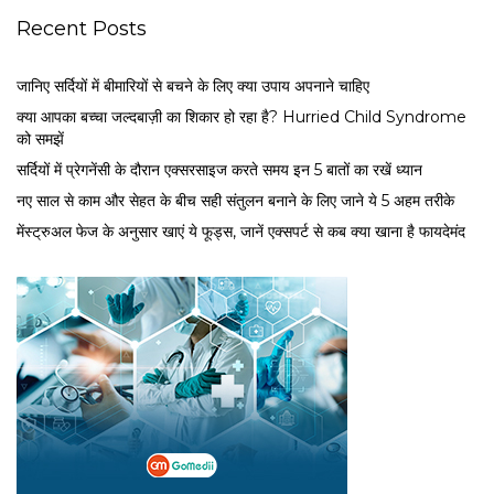
Recent Posts
जानिए सर्दियों में बीमारियों से बचने के लिए क्या उपाय अपनाने चाहिए
क्या आपका बच्चा जल्दबाज़ी का शिकार हो रहा है? Hurried Child Syndrome
को समझें
सर्द‍ियों में प्रेगनेंसी के दौरान एक्सरसाइज करते समय इन 5 बातों का रखें ध्यान
नए साल से काम और सेहत के बीच सही संतुलन बनाने के लिए जाने ये 5 अहम तरीके
मेंस्ट्रुअल फेज के अनुसार खाएं ये फूड्स, जानें एक्सपर्ट से कब क्या खाना है फायदेमंद