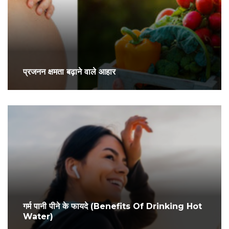
प्रजनन क्षमता बढ़ाने वाले आहार
गर्म पानी पीने के फायदे (Benefits Of Drinking Hot
Water)