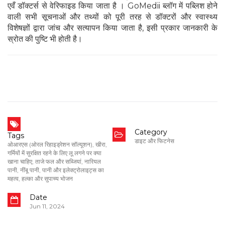
एवँ डॉक्टर्स से वेरिफाइड किया जाता है । GoMedii ब्लॉग में पब्लिश होने
वाली सभी सूचनाओं और तथ्यों को पूरी तरह से डॉक्टरों और स्वास्थ्य
विशेषज्ञों द्वारा जांच और सत्यापन किया जाता है, इसी प्रकार जानकारी के
स्रोत की पुष्टि भी होती है।
Category
Tags
डाइट और फिटनेस
ओआरएस (ओरल रिहाइड्रेशन सॉल्यूशन)
,
खीरा
,
गर्मियों में सुरक्षित रहने के लिए लू लगने पर क्या
खाना चाहिए
,
ताजे फल और सब्जियां
,
नारियल
पानी
,
नींबू पानी
,
पानी और इलेक्ट्रोलाइट्स का
महत्व
,
हल्का और सुपाच्य भोजन
Date
Jun 11, 2024