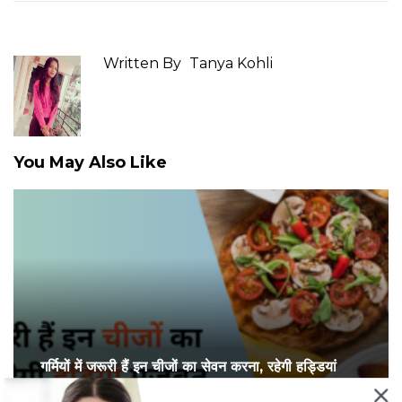
Written By
Tanya Kohli
You May Also Like
गर्मियों में जरूरी हैं इन चीजों का सेवन करना, रहेगी हड्डियां
मजबूत