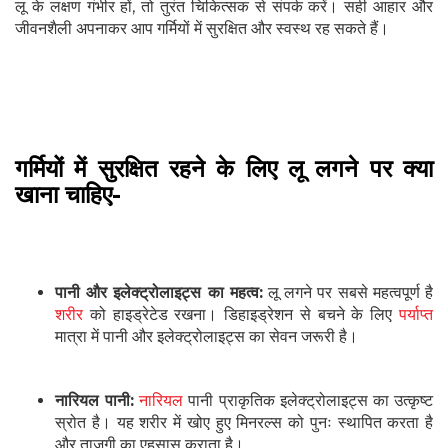
लू के लक्षण गंभीर हों, तो तुरंत चिकित्सक से संपर्क करें। सही आहार और
जीवनशैली अपनाकर आप गर्मियों में सुरक्षित और स्वस्थ रह सकते हैं।
गर्मियों में सुरक्षित रहने के लिए लू लगने पर क्या
खाना चाहिए-
पानी और इलेक्ट्रोलाइट्स का महत्व:
लू लगने पर सबसे महत्वपूर्ण है
शरीर
को हाइड्रेटेड रखना। डिहाइड्रेशन से बचने के लिए
पर्याप्त
मात्रा में पानी और इलेक्ट्रोलाइट्स का सेवन जरूरी है।
नारियल पानी:
नारियल
पानी प्राकृतिक इलेक्ट्रोलाइट्स का उत्कृष्ट
स्रोत है। यह शरीर में खोए हुए मिनरल्स को पुनः स्थापित करता है
और ताजगी का एहसास कराता है।