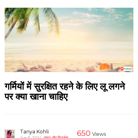
गर्मियों में सुरक्षित रहने के लिए लू लगने
पर क्या खाना चाहिए
Tanya Kohli
650
Views
,
Jun 11, 2024
डाइट और फिटनेस