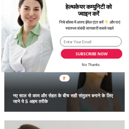
हेल्थकेयर कम्युनिटी को
ज्वाइन करें
निचे बॉक्स में अपना ईमेल एंटर करें
और पाएं
स्वास्थ्य संबंधी जानकारी सबसे पहले
More Posts From:
डाइट और फिटनेस
SUBSCRIBE NOW
No Thanks
नए साल से काम और सेहत के बीच सही संतुलन बनाने के लिए
जाने ये 5 अहम तरीके