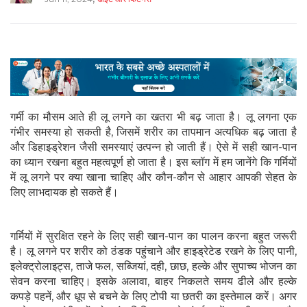
गर्मी का मौसम आते ही लू लगने का खतरा भी बढ़ जाता है। लू लगना एक
गंभीर समस्या हो सकती है, जिसमें शरीर का तापमान अत्यधिक बढ़ जाता है
और डिहाइड्रेशन जैसी समस्याएं उत्पन्न हो जाती हैं। ऐसे में सही खान-पान
का ध्यान रखना बहुत महत्वपूर्ण हो जाता है। इस ब्लॉग में हम जानेंगे कि गर्मियों
में लू लगने पर क्या खाना चाहिए और कौन-कौन से आहार आपकी सेहत के
लिए लाभदायक हो सकते हैं।
गर्मियों में सुरक्षित रहने के लिए सही खान-पान का पालन करना बहुत जरूरी
है। लू लगने पर शरीर को ठंडक पहुंचाने और हाइड्रेटेड रखने के लिए पानी,
इलेक्ट्रोलाइट्स, ताजे फल, सब्जियां, दही, छाछ, हल्के और सुपाच्य भोजन का
सेवन करना चाहिए। इसके अलावा, बाहर निकलते समय ढीले और हल्के
कपड़े पहनें, और धूप से बचने के लिए टोपी या छतरी का इस्तेमाल करें। अगर