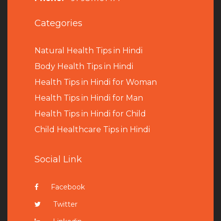
Categories
Natural Health Tips in Hindi
B
ody Health Tips in Hindi
Health Tips in Hindi for Woman
Health Tips in Hindi for Man
Health Tips in Hindi for Child
Child Healthcare Tips in Hindi
Social Link
Facebook
Twitter