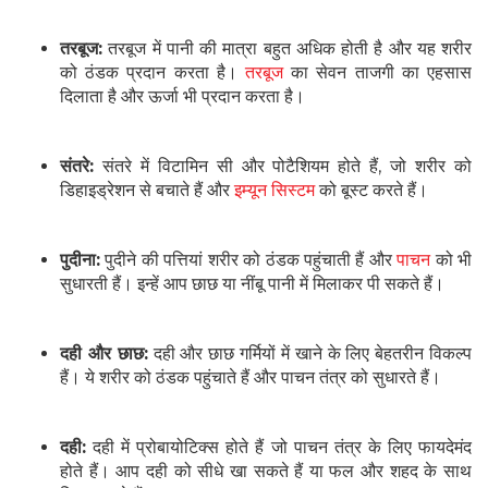
तरबूज:
तरबूज में पानी की मात्रा बहुत अधिक होती है और यह शरीर
को ठंडक प्रदान करता है।
तरबूज
का सेवन ताजगी का एहसास
दिलाता है और ऊर्जा भी प्रदान करता है।
संतरे:
संतरे में विटामिन सी और पोटैशियम होते हैं, जो शरीर को
डिहाइड्रेशन से बचाते हैं और
इम्यून सिस्टम
को बूस्ट करते हैं।
पुदीना:
पुदीने की पत्तियां शरीर को ठंडक पहुंचाती हैं और
पाचन
को भी
सुधारती हैं। इन्हें आप छाछ या नींबू पानी में मिलाकर पी सकते हैं।
दही और छाछ:
दही और छाछ गर्मियों में खाने के लिए बेहतरीन विकल्प
हैं। ये शरीर को ठंडक पहुंचाते हैं और पाचन तंत्र को सुधारते हैं।
दही:
दही में प्रोबायोटिक्स होते हैं जो पाचन तंत्र के लिए फायदेमंद
होते हैं। आप दही को सीधे खा सकते हैं या फल और शहद के साथ