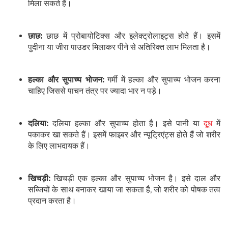
मिला सकते हैं।
छाछ:
छाछ में प्रोबायोटिक्स और इलेक्ट्रोलाइट्स होते हैं। इसमें
पुदीना या जीरा पाउडर मिलाकर पीने से अतिरिक्त लाभ मिलता है।
हल्का और सुपाच्य भोजन:
गर्मी में हल्का और सुपाच्य भोजन करना
चाहिए जिससे पाचन तंत्र पर ज्यादा भार न पड़े।
दलिया:
दलिया हल्का और सुपाच्य होता है। इसे पानी या
दूध
में
पकाकर खा सकते हैं। इसमें फाइबर और न्यूट्रिएंट्स होते हैं जो शरीर
के लिए लाभदायक हैं।
खिचड़ी:
खिचड़ी एक हल्का और सुपाच्य भोजन है। इसे दाल और
सब्जियों के साथ बनाकर खाया जा सकता है, जो शरीर को पोषक तत्व
प्रदान करता है।