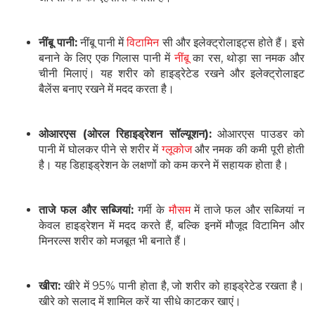
नींबू पानी:
नींबू पानी में
विटामिन
सी और इलेक्ट्रोलाइट्स होते हैं। इसे
बनाने के लिए एक गिलास पानी में
नींबू
का रस, थोड़ा सा नमक और
चीनी मिलाएं। यह शरीर को हाइड्रेटेड रखने और इलेक्ट्रोलाइट
बैलेंस बनाए रखने में मदद करता है।
ओआरएस (ओरल रिहाइड्रेशन सॉल्यूशन):
ओआरएस पाउडर को
पानी में घोलकर पीने से शरीर में
ग्लूकोज
और नमक की कमी पूरी होती
है। यह डिहाइड्रेशन के लक्षणों को कम करने में सहायक होता है।
ताजे फल और सब्जियां:
गर्मी के
मौसम
में ताजे फल और सब्जियां न
केवल हाइड्रेशन में मदद करते हैं, बल्कि इनमें मौजूद विटामिन और
मिनरल्स शरीर को मजबूत भी बनाते हैं।
खीरा:
खीरे में 95% पानी होता है, जो शरीर को हाइड्रेटेड रखता है।
खीरे को सलाद में शामिल करें या सीधे काटकर खाएं।