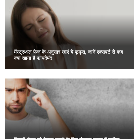
मेंस्ट्रुअल फेज के अनुसार खाएं ये फूड्स, जानें एक्सपर्ट से कब
क्या खाना है फायदेमंद