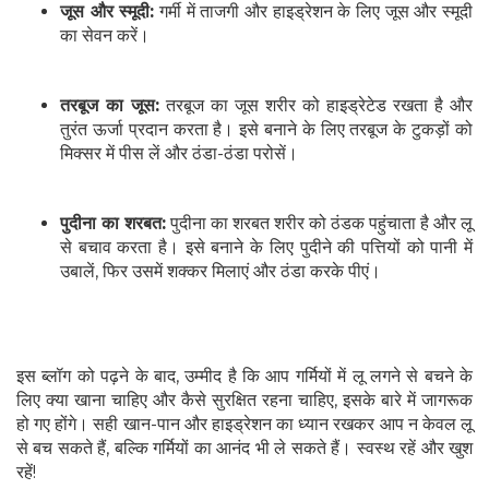
जूस और स्मूदी:
गर्मी में ताजगी और हाइड्रेशन के लिए जूस और स्मूदी
का सेवन करें।
तरबूज का जूस:
तरबूज का जूस शरीर को हाइड्रेटेड रखता है और
तुरंत ऊर्जा प्रदान करता है। इसे बनाने के लिए तरबूज के टुकड़ों को
मिक्सर में पीस लें और ठंडा-ठंडा परोसें।
पुदीना का शरबत:
पुदीना का शरबत शरीर को ठंडक पहुंचाता है और लू
से बचाव करता है। इसे बनाने के लिए पुदीने की पत्तियों को पानी में
उबालें, फिर उसमें शक्कर मिलाएं और ठंडा करके पीएं।
इस ब्लॉग को पढ़ने के बाद, उम्मीद है कि आप गर्मियों में लू लगने से बचने के
लिए क्या खाना चाहिए और कैसे सुरक्षित रहना चाहिए, इसके बारे में जागरूक
हो गए होंगे। सही खान-पान और हाइड्रेशन का ध्यान रखकर आप न केवल लू
से बच सकते हैं, बल्कि गर्मियों का आनंद भी ले सकते हैं। स्वस्थ रहें और खुश
रहें!