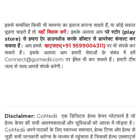
इससे सम्बंधित किसी भी समस्या का इलाज कराना चाहते हैं, या कोई सवाल
पूछना चाहते हैं तो
यहाँ क्लिक करें
। इसके अलावा आप
प्ले स्टोर (play
store) से हमारा ऐप डाउनलोड करके डॉक्टर से डायरेक्ट कंसल्ट कर
सकता हैं
। आप हमसे
व्हाट्सएप(+91 9599004311)
पर भी संपर्क कर
सकते हैं। इसके अलावा आप हमारी सेवाओं के संबंध में हमें
Connect@gomedii.com पर ईमेल भी कर सकते हैं। हमारी टीम
जल्द से जल्द आपसे संपर्क करेगी।
Disclaimer:
GoMedii एक डिजिटल हेल्थ केयर प्लेटफार्म है जो
हेल्थ केयर की सभी आवश्यकताओं और सुविधाओं को आपस में जोड़ता है।
GoMedii अपने पाठकों के लिए स्वास्थ्य समाचार, हेल्थ टिप्स और हेल्थ से
जुडी सभी जानकारी ब्लोग्स के माध्यम से पहुंचाता है जिसको हेल्थ एक्सपर्ट्स